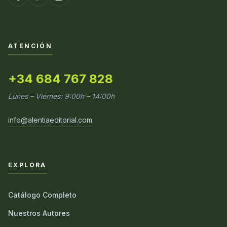
ATENCIÓN
+34 684 767 828
Lunes – Viernes: 9:00h – 14:00h
info@alentiaeditorial.com
EXPLORA
Catálogo Completo
Nuestros Autores