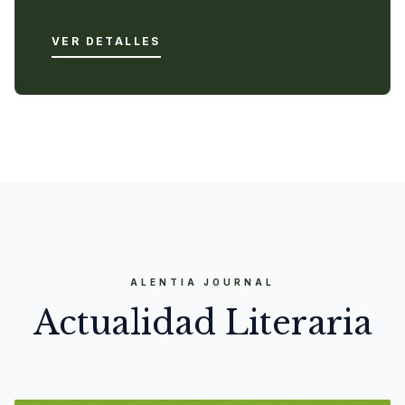
VER DETALLES
ALENTIA JOURNAL
Actualidad Literaria