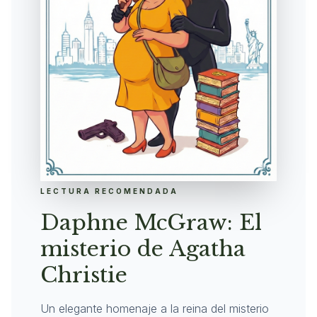
LECTURA RECOMENDADA
Daphne McGraw: El
misterio de Agatha
Christie
Un elegante homenaje a la reina del misterio