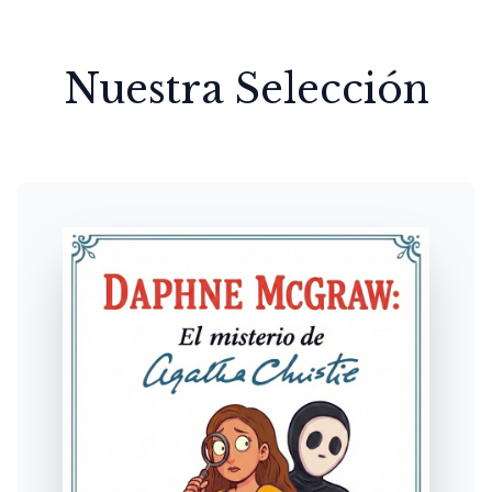
Nuestra Selección