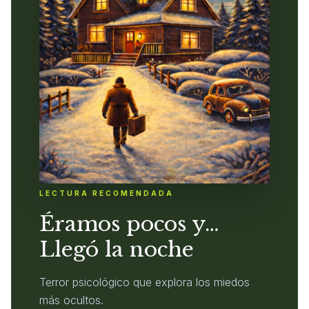
LECTURA RECOMENDADA
Éramos pocos y…
Llegó la noche
Terror psicológico que explora los miedos
más ocultos.