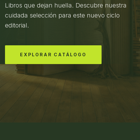
Libros que dejan huella. Descubre nuestra
cuidada selección para este nuevo ciclo
editorial.
EXPLORAR CATÁLOGO