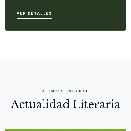
VER DETALLES
ALENTIA JOURNAL
Actualidad Literaria