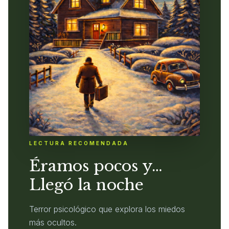
LECTURA RECOMENDADA
Éramos pocos y…
Llegó la noche
Terror psicológico que explora los miedos
más ocultos.