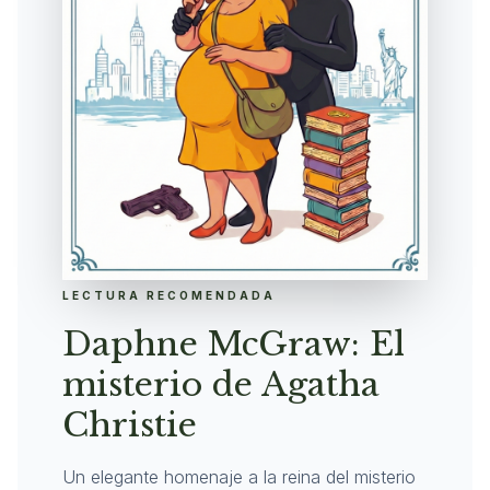
LECTURA RECOMENDADA
Daphne McGraw: El
misterio de Agatha
Christie
Un elegante homenaje a la reina del misterio