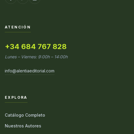
ATENCIÓN
+34 684 767 828
Lunes – Viernes: 9:00h – 14:00h
info@alentiaeditorial.com
EXPLORA
Catálogo Completo
Nuestros Autores