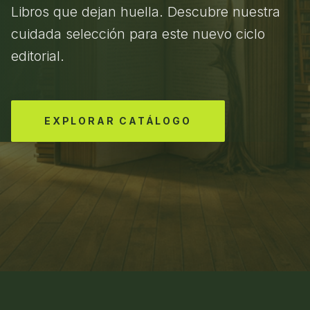
Libros que dejan huella. Descubre nuestra
cuidada selección para este nuevo ciclo
editorial.
EXPLORAR CATÁLOGO