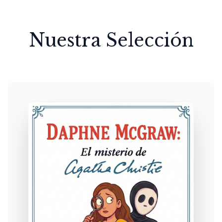
Nuestra Selección