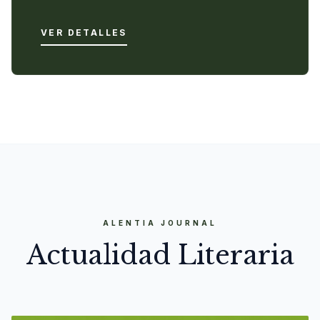
VER DETALLES
ALENTIA JOURNAL
Actualidad Literaria