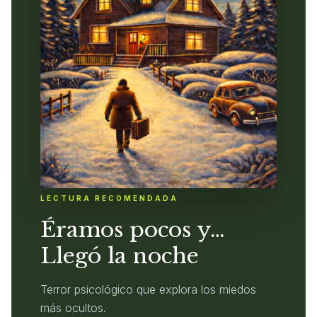
LECTURA RECOMENDADA
Éramos pocos y…
Llegó la noche
Terror psicológico que explora los miedos
más ocultos.