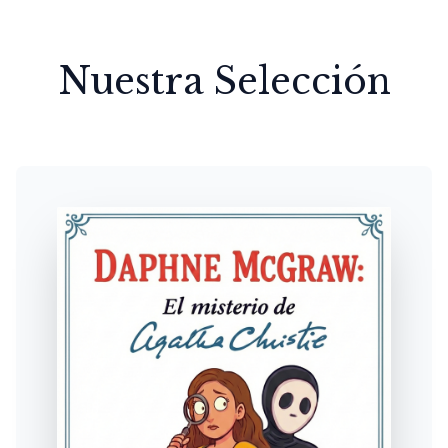
Nuestra Selección