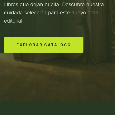
Libros que dejan huella. Descubre nuestra
cuidada selección para este nuevo ciclo
editorial.
EXPLORAR CATÁLOGO