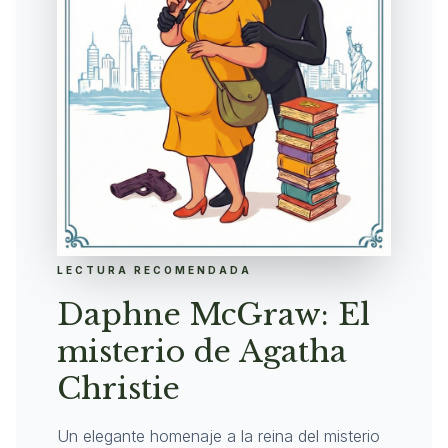
LECTURA RECOMENDADA
Daphne McGraw: El
misterio de Agatha
Christie
Un elegante homenaje a la reina del misterio