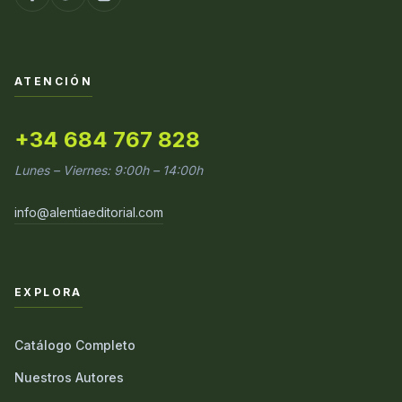
ATENCIÓN
+34 684 767 828
Lunes – Viernes: 9:00h – 14:00h
info@alentiaeditorial.com
EXPLORA
Catálogo Completo
Nuestros Autores