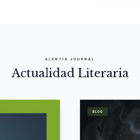
ALENTIA JOURNAL
Actualidad Literaria
BLOG