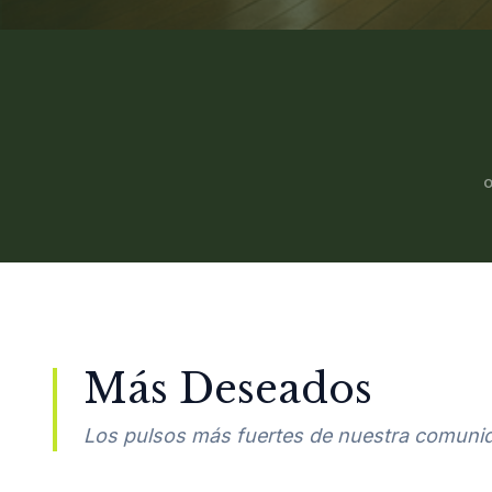
Más Deseados
Los pulsos más fuertes de nuestra comuni