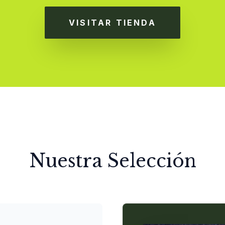
VISITAR TIENDA
Nuestra Selección