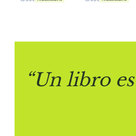
“Un libro es