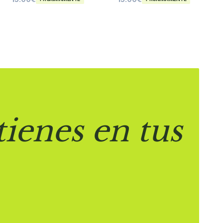
tienes en tus