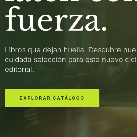
fuerza.
Libros que dejan huella. Descubre nue
cuidada selección para este nuevo cic
editorial.
EXPLORAR CATÁLOGO