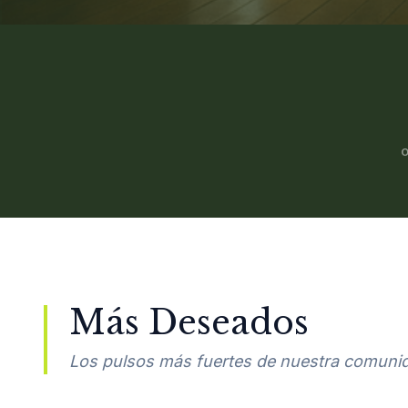
Más Deseados
Los pulsos más fuertes de nuestra comuni