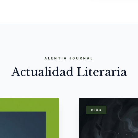
ALENTIA JOURNAL
Actualidad Literaria
BLOG