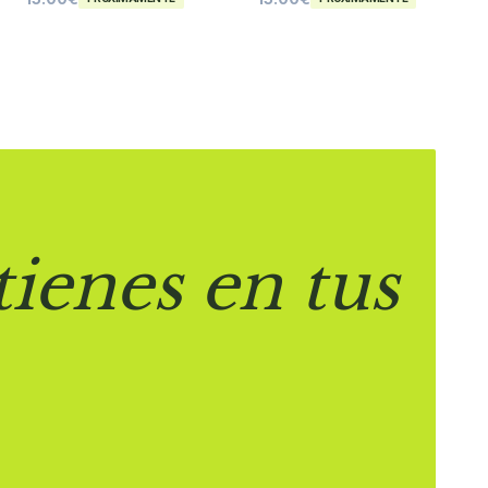
tienes en tus