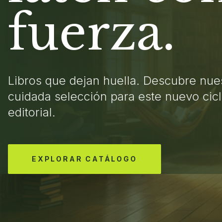
fuerza.
Libros que dejan huella. Descubre nue
cuidada selección para este nuevo cic
editorial.
EXPLORAR CATÁLOGO