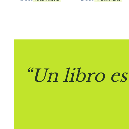
“Un libro es