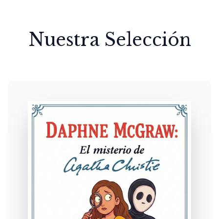
Nuestra Selección