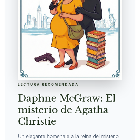
LECTURA RECOMENDADA
Daphne McGraw: El
misterio de Agatha
Christie
Un elegante homenaje a la reina del misterio