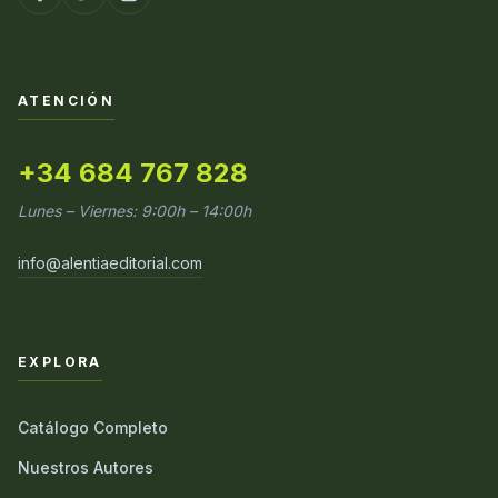
ATENCIÓN
+34 684 767 828
Lunes – Viernes: 9:00h – 14:00h
info@alentiaeditorial.com
EXPLORA
Catálogo Completo
Nuestros Autores