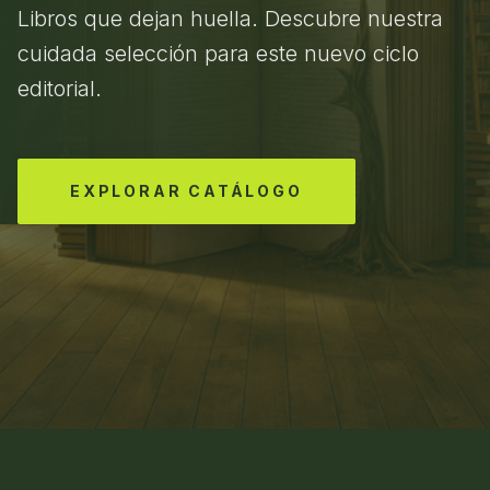
Libros que dejan huella. Descubre nuestra
cuidada selección para este nuevo ciclo
editorial.
EXPLORAR CATÁLOGO