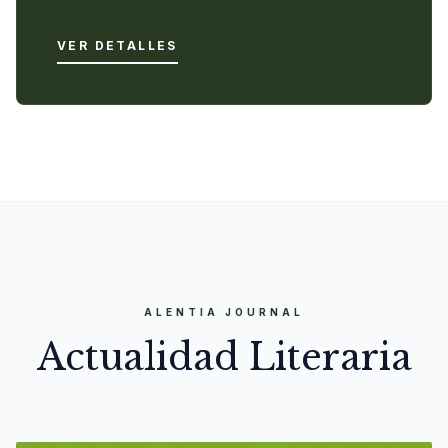
VER DETALLES
ALENTIA JOURNAL
Actualidad Literaria