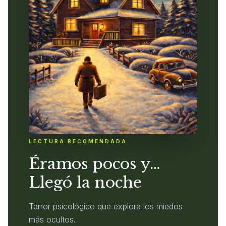
LECTURA RECOMENDADA
Éramos pocos y…
Llegó la noche
Terror psicológico que explora los miedos
más ocultos.