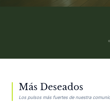
Más Deseados
Los pulsos más fuertes de nuestra comuni