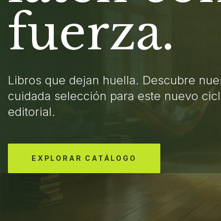
fuerza.
Libros que dejan huella. Descubre nue
cuidada selección para este nuevo cic
editorial.
EXPLORAR CATÁLOGO