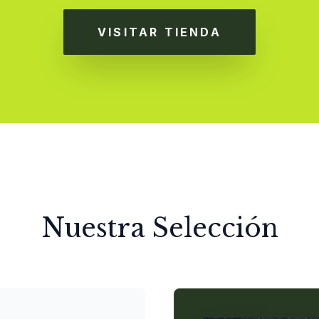
VISITAR TIENDA
Nuestra Selección