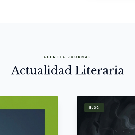
ALENTIA JOURNAL
Actualidad Literaria
BLOG