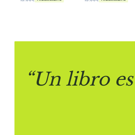
“Un libro es