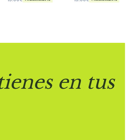
tienes en tus