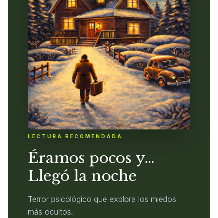
LECTURA RECOMENDADA
Éramos pocos y…
Llegó la noche
Terror psicológico que explora los miedos
más ocultos.