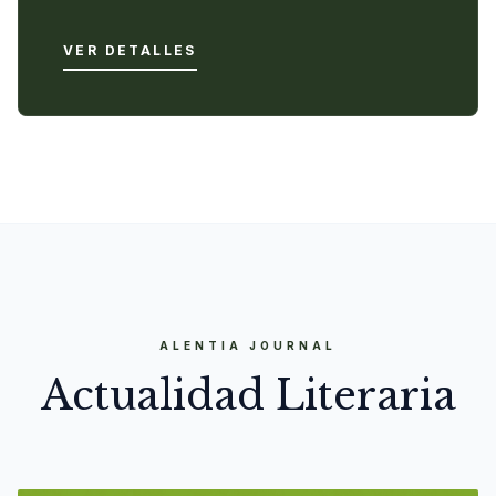
VER DETALLES
ALENTIA JOURNAL
Actualidad Literaria