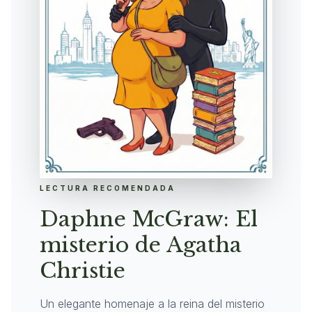
LECTURA RECOMENDADA
Daphne McGraw: El
misterio de Agatha
Christie
Un elegante homenaje a la reina del misterio