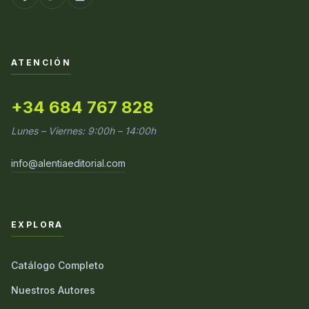
ATENCIÓN
+34 684 767 828
Lunes – Viernes: 9:00h – 14:00h
info@alentiaeditorial.com
EXPLORA
Catálogo Completo
Nuestros Autores