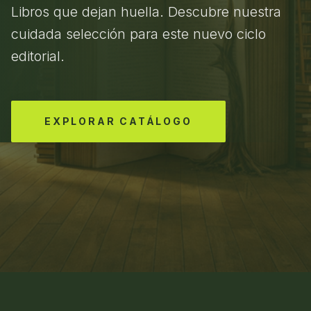
Libros que dejan huella. Descubre nuestra
cuidada selección para este nuevo ciclo
editorial.
EXPLORAR CATÁLOGO