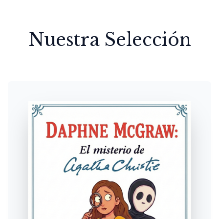
Nuestra Selección