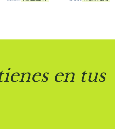
tienes en tus