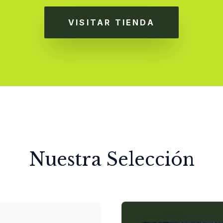
VISITAR TIENDA
Nuestra Selección