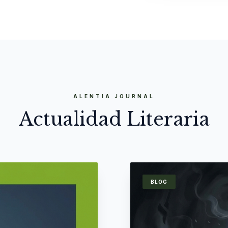
ALENTIA JOURNAL
Actualidad Literaria
BLOG