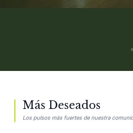
Más Deseados
Los pulsos más fuertes de nuestra comuni