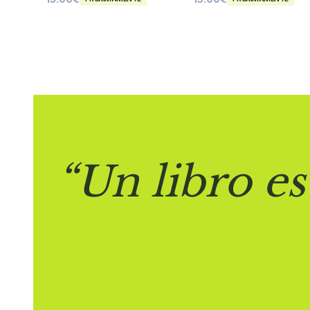
“Un libro es