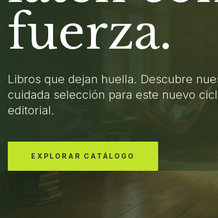
fuerza.
Libros que dejan huella. Descubre nue
cuidada selección para este nuevo cic
editorial.
EXPLORAR CATÁLOGO