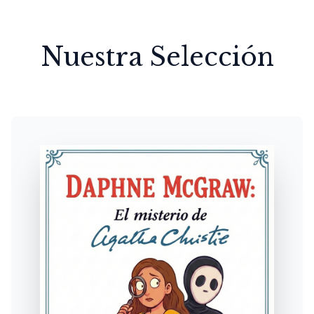
Nuestra Selección