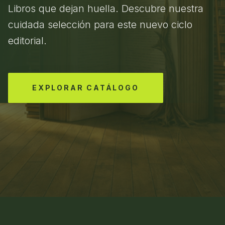
Libros que dejan huella. Descubre nuestra
cuidada selección para este nuevo ciclo
editorial.
EXPLORAR CATÁLOGO