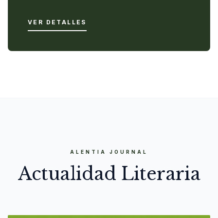
VER DETALLES
ALENTIA JOURNAL
Actualidad Literaria