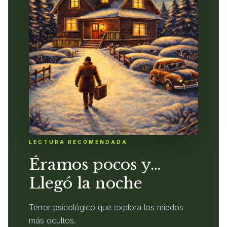
LECTURA RECOMENDADA
Éramos pocos y…
Llegó la noche
Terror psicológico que explora los miedos
más ocultos.