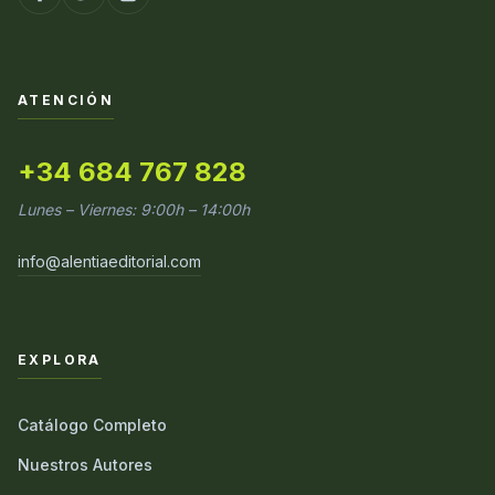
ATENCIÓN
+34 684 767 828
Lunes – Viernes: 9:00h – 14:00h
info@alentiaeditorial.com
EXPLORA
Catálogo Completo
Nuestros Autores