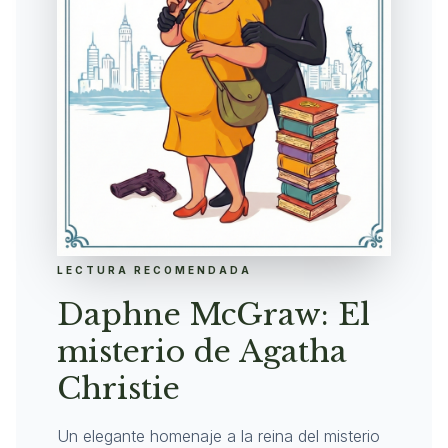
LECTURA RECOMENDADA
Daphne McGraw: El
misterio de Agatha
Christie
Un elegante homenaje a la reina del misterio