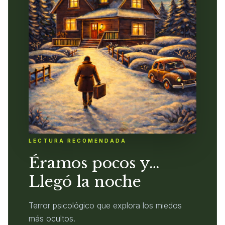
LECTURA RECOMENDADA
Éramos pocos y…
Llegó la noche
Terror psicológico que explora los miedos
más ocultos.