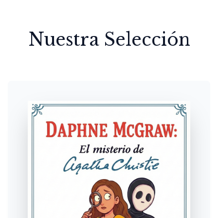
Nuestra Selección