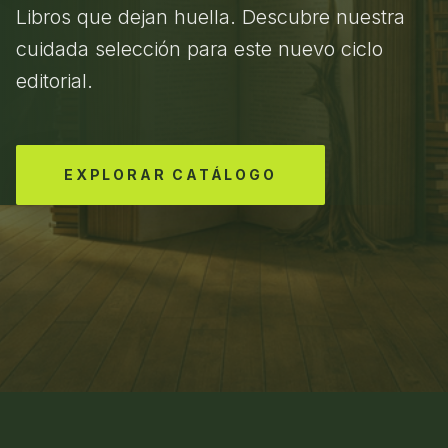
Libros que dejan huella. Descubre nuestra
cuidada selección para este nuevo ciclo
editorial.
EXPLORAR CATÁLOGO