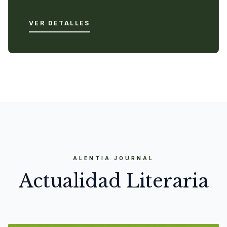
VER DETALLES
ALENTIA JOURNAL
Actualidad Literaria