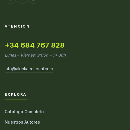
ATENCIÓN
+34 684 767 828
Lunes – Viernes: 9:00h – 14:00h
info@alentiaeditorial.com
EXPLORA
Catálogo Completo
Nuestros Autores