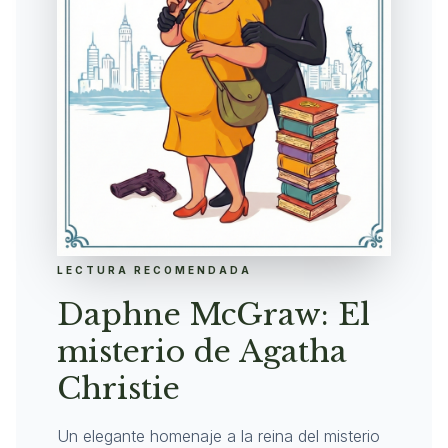
LECTURA RECOMENDADA
Daphne McGraw: El
misterio de Agatha
Christie
Un elegante homenaje a la reina del misterio