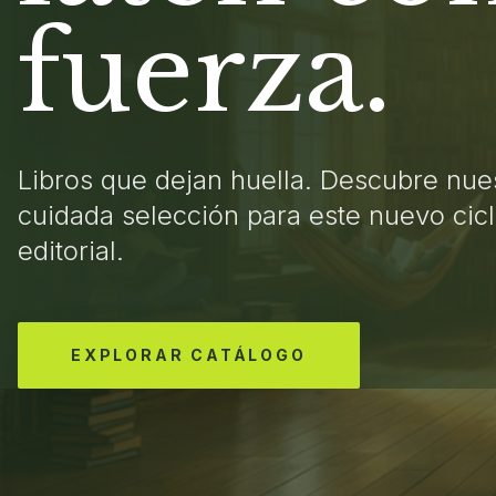
fuerza.
Libros que dejan huella. Descubre nue
cuidada selección para este nuevo cic
editorial.
EXPLORAR CATÁLOGO