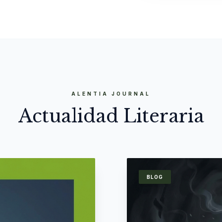
ALENTIA JOURNAL
Actualidad Literaria
BLOG