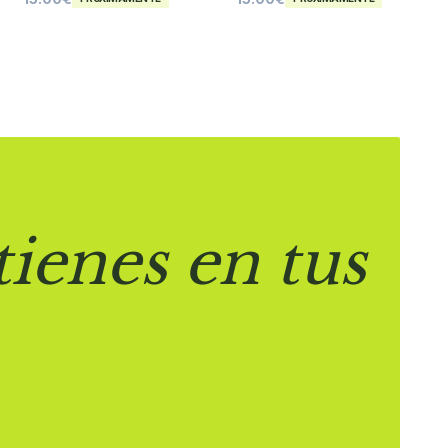
tienes en tus