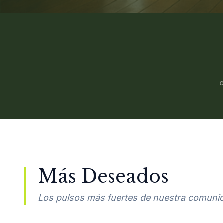
Más Deseados
Los pulsos más fuertes de nuestra comuni