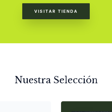
VISITAR TIENDA
Nuestra Selección