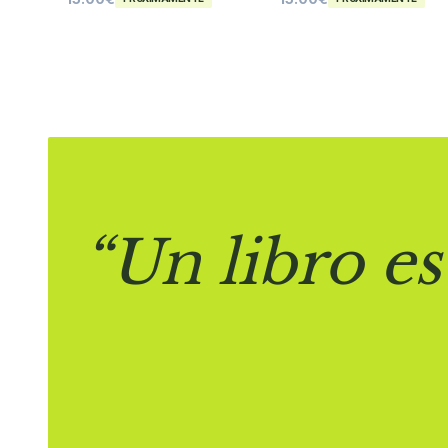
“Un libro es