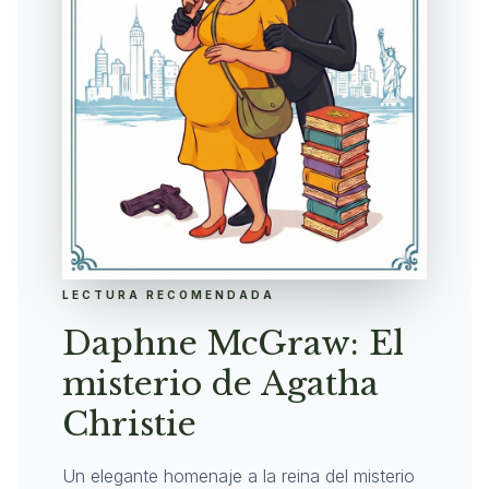
LECTURA RECOMENDADA
Daphne McGraw: El
misterio de Agatha
Christie
Un elegante homenaje a la reina del misterio