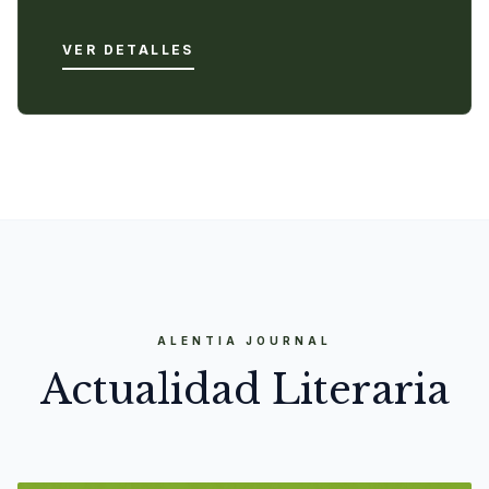
VER DETALLES
ALENTIA JOURNAL
Actualidad Literaria