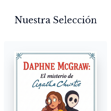
Nuestra Selección