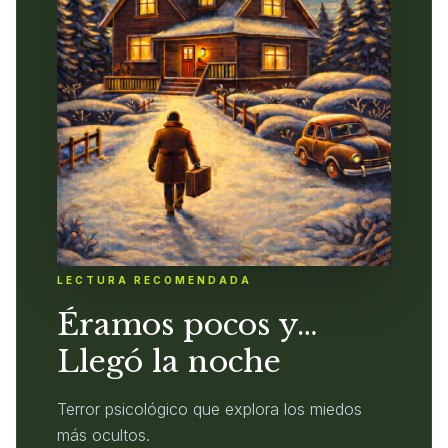
LECTURA RECOMENDADA
Éramos pocos y…
Llegó la noche
Terror psicológico que explora los miedos
más ocultos.