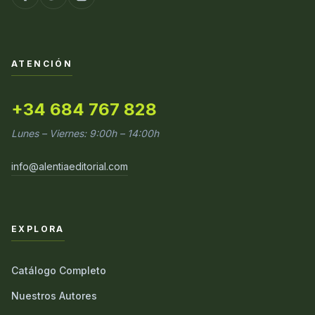
ATENCIÓN
+34 684 767 828
Lunes – Viernes: 9:00h – 14:00h
info@alentiaeditorial.com
EXPLORA
Catálogo Completo
Nuestros Autores