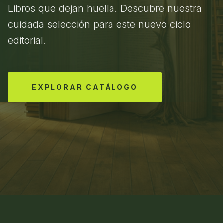
Libros que dejan huella. Descubre nuestra
cuidada selección para este nuevo ciclo
editorial.
EXPLORAR CATÁLOGO