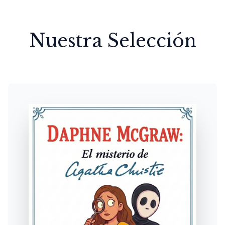
Nuestra Selección