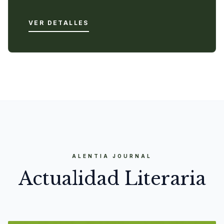
VER DETALLES
ALENTIA JOURNAL
Actualidad Literaria