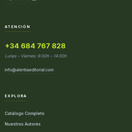
ATENCIÓN
+34 684 767 828
Lunes – Viernes: 9:00h – 14:00h
info@alentiaeditorial.com
EXPLORA
Catálogo Completo
Nuestros Autores