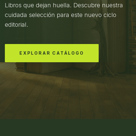
Libros que dejan huella. Descubre nuestra
cuidada selección para este nuevo ciclo
editorial.
EXPLORAR CATÁLOGO