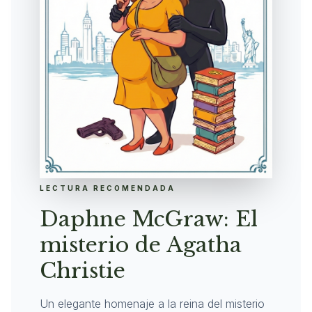
LECTURA RECOMENDADA
Daphne McGraw: El
misterio de Agatha
Christie
Un elegante homenaje a la reina del misterio