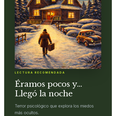
LECTURA RECOMENDADA
Éramos pocos y…
Llegó la noche
Terror psicológico que explora los miedos
más ocultos.