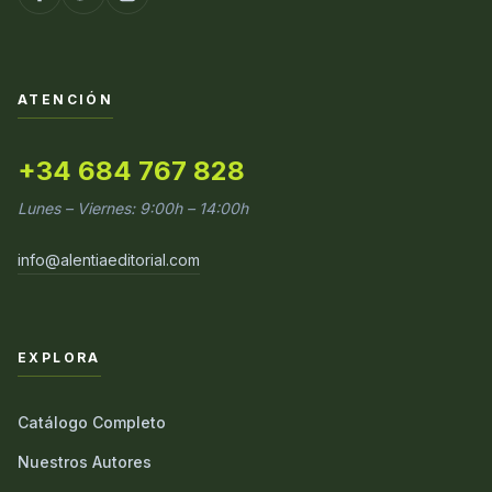
ATENCIÓN
+34 684 767 828
Lunes – Viernes: 9:00h – 14:00h
info@alentiaeditorial.com
EXPLORA
Catálogo Completo
Nuestros Autores