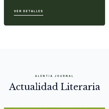
VER DETALLES
ALENTIA JOURNAL
Actualidad Literaria