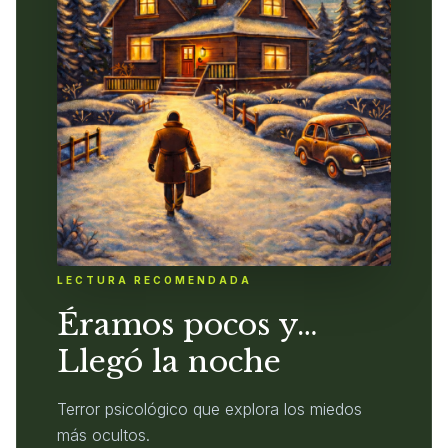
LECTURA RECOMENDADA
Éramos pocos y…
Llegó la noche
Terror psicológico que explora los miedos
más ocultos.