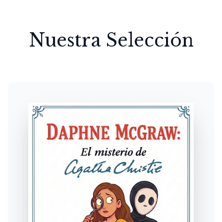
Nuestra Selección