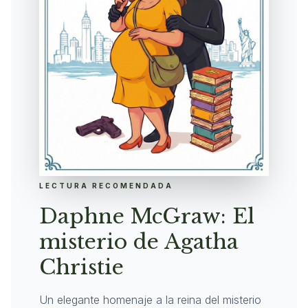
LECTURA RECOMENDADA
Daphne McGraw: El
misterio de Agatha
Christie
Un elegante homenaje a la reina del misterio