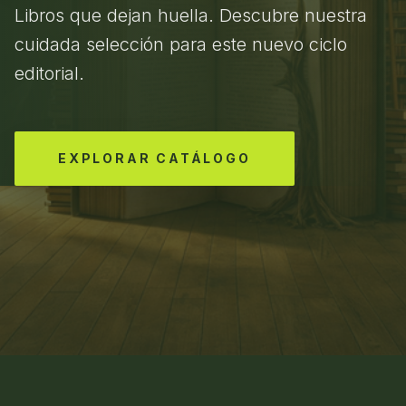
Libros que dejan huella. Descubre nuestra
cuidada selección para este nuevo ciclo
editorial.
EXPLORAR CATÁLOGO