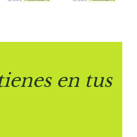
tienes en tus