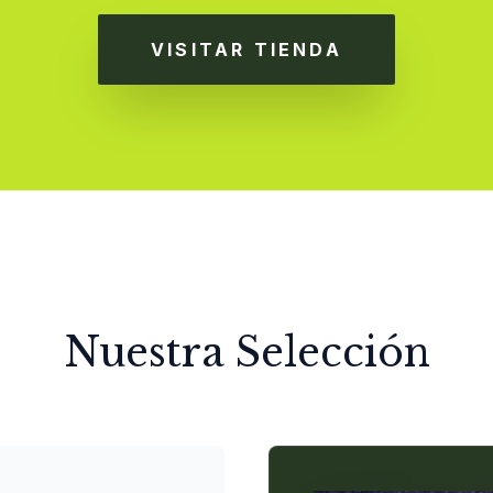
VISITAR TIENDA
Nuestra Selección