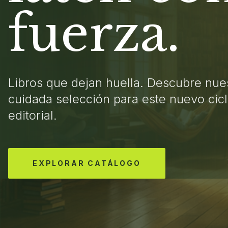
fuerza.
Libros que dejan huella. Descubre nue
cuidada selección para este nuevo cic
editorial.
EXPLORAR CATÁLOGO