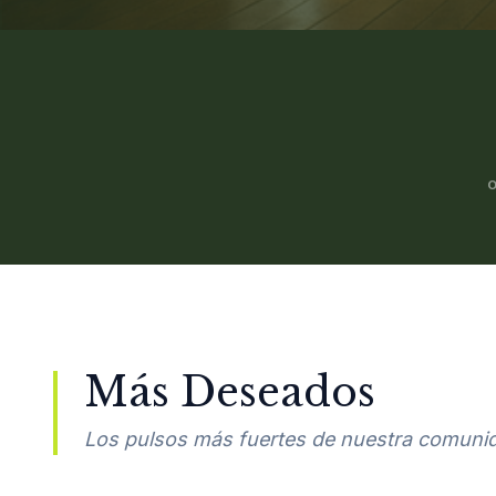
Más Deseados
Los pulsos más fuertes de nuestra comuni