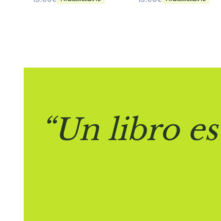
“Un libro es