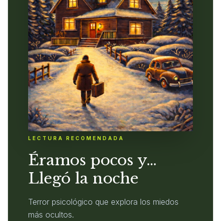
LECTURA RECOMENDADA
Éramos pocos y…
Llegó la noche
Terror psicológico que explora los miedos
más ocultos.