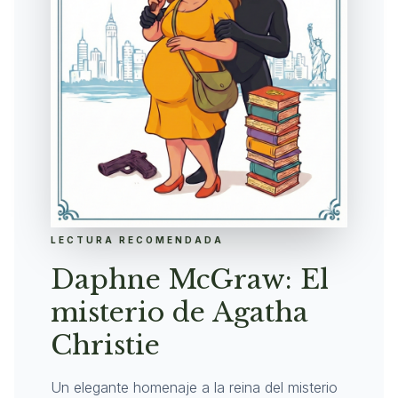
LECTURA RECOMENDADA
Daphne McGraw: El
misterio de Agatha
Christie
Un elegante homenaje a la reina del misterio