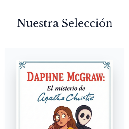
Nuestra Selección