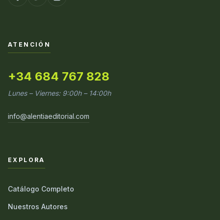
ATENCIÓN
+34 684 767 828
Lunes – Viernes: 9:00h – 14:00h
info@alentiaeditorial.com
EXPLORA
Catálogo Completo
Nuestros Autores