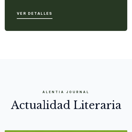
VER DETALLES
ALENTIA JOURNAL
Actualidad Literaria