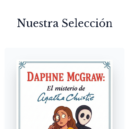
Nuestra Selección