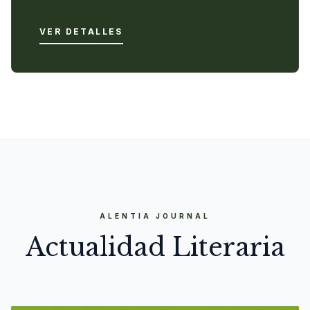
VER DETALLES
ALENTIA JOURNAL
Actualidad Literaria