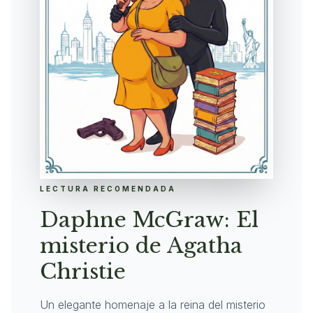
LECTURA RECOMENDADA
Daphne McGraw: El
misterio de Agatha
Christie
Un elegante homenaje a la reina del misterio