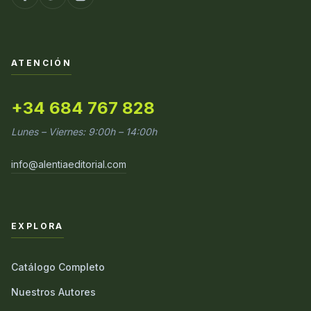
ATENCIÓN
+34 684 767 828
Lunes – Viernes: 9:00h – 14:00h
info@alentiaeditorial.com
EXPLORA
Catálogo Completo
Nuestros Autores