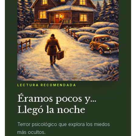
LECTURA RECOMENDADA
Éramos pocos y…
Llegó la noche
Terror psicológico que explora los miedos
más ocultos.