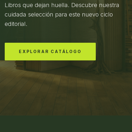
Libros que dejan huella. Descubre nuestra
cuidada selección para este nuevo ciclo
editorial.
EXPLORAR CATÁLOGO