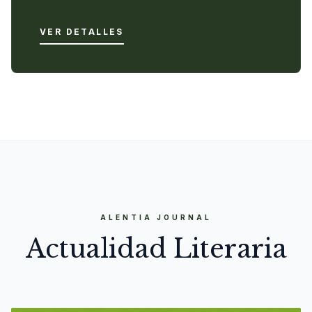
VER DETALLES
ALENTIA JOURNAL
Actualidad Literaria