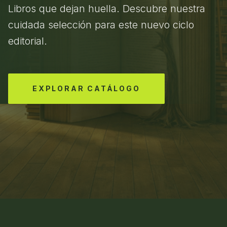
Libros que dejan huella. Descubre nuestra
cuidada selección para este nuevo ciclo
editorial.
EXPLORAR CATÁLOGO