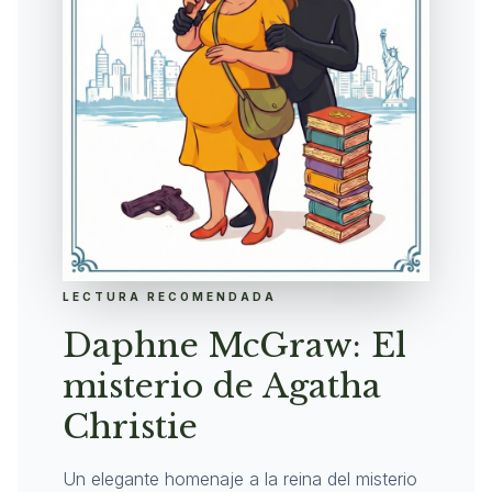
LECTURA RECOMENDADA
Daphne McGraw: El
misterio de Agatha
Christie
Un elegante homenaje a la reina del misterio