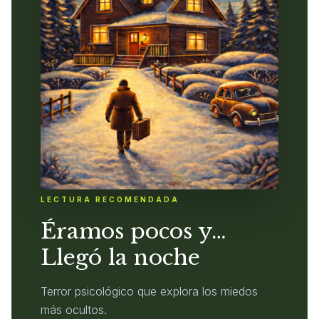
LECTURA RECOMENDADA
Éramos pocos y…
Llegó la noche
Terror psicológico que explora los miedos
más ocultos.