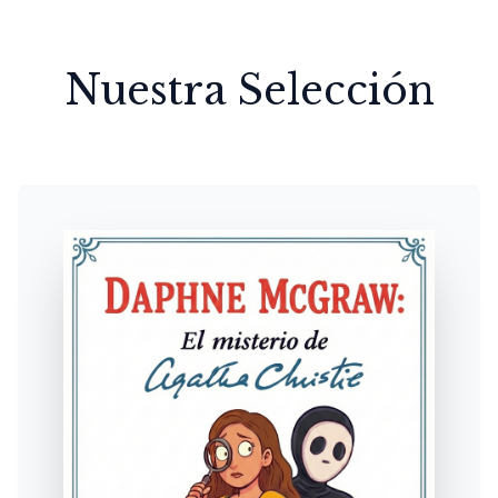
Nuestra Selección