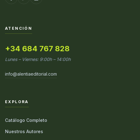
ATENCIÓN
+34 684 767 828
Lunes – Viernes: 9:00h – 14:00h
info@alentiaeditorial.com
EXPLORA
Catálogo Completo
Nuestros Autores