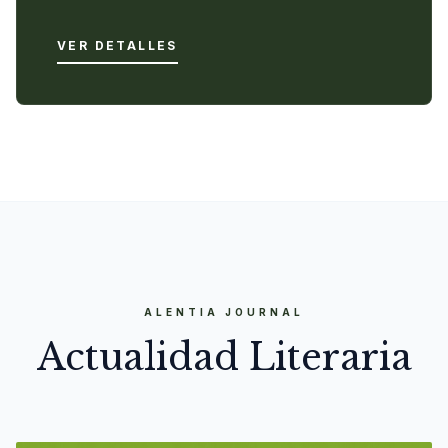
VER DETALLES
ALENTIA JOURNAL
Actualidad Literaria