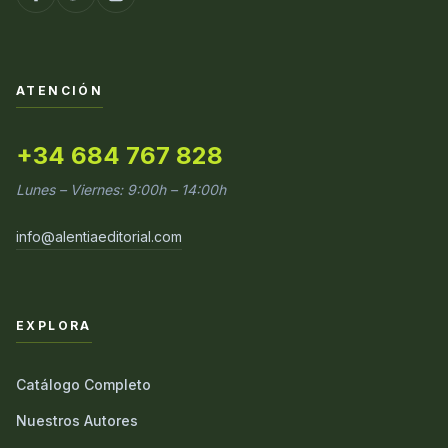
ATENCIÓN
+34 684 767 828
Lunes – Viernes: 9:00h – 14:00h
info@alentiaeditorial.com
EXPLORA
Catálogo Completo
Nuestros Autores