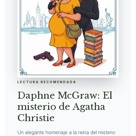
LECTURA RECOMENDADA
Daphne McGraw: El
misterio de Agatha
Christie
Un elegante homenaje a la reina del misterio