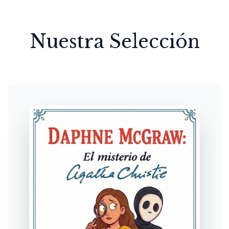
Nuestra Selección