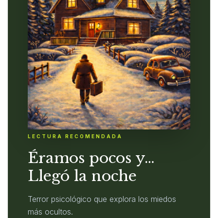
LECTURA RECOMENDADA
Éramos pocos y…
Llegó la noche
Terror psicológico que explora los miedos
más ocultos.