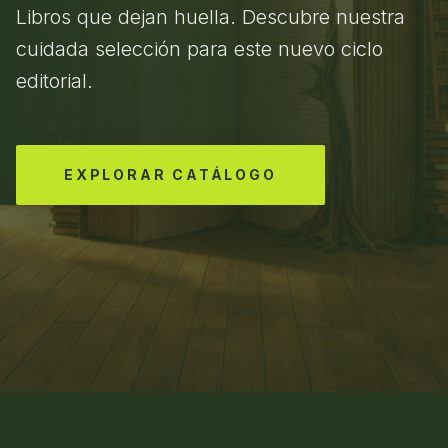
Libros que dejan huella. Descubre nuestra
cuidada selección para este nuevo ciclo
editorial.
EXPLORAR CATÁLOGO