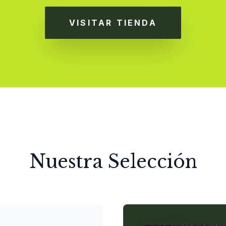
VISITAR TIENDA
Nuestra Selección