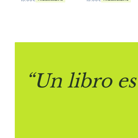
“Un libro es