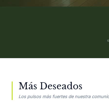
Más Deseados
Los pulsos más fuertes de nuestra comuni