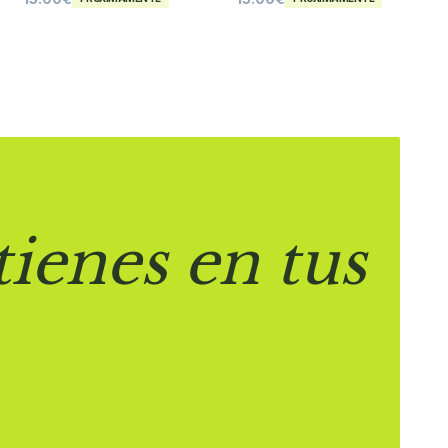
tienes en tus