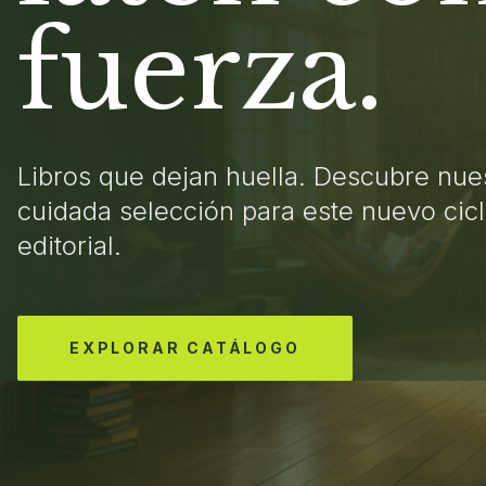
fuerza.
Libros que dejan huella. Descubre nue
cuidada selección para este nuevo cic
editorial.
EXPLORAR CATÁLOGO