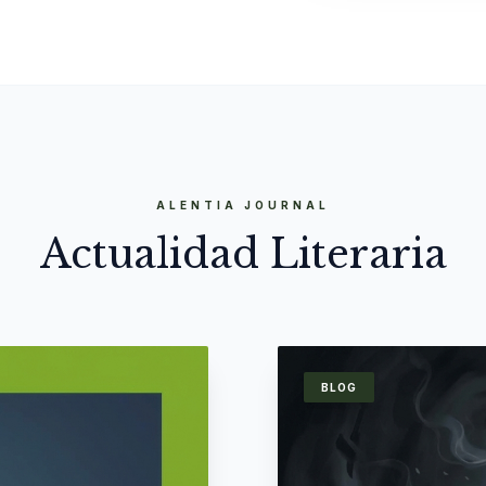
ALENTIA JOURNAL
Actualidad Literaria
BLOG