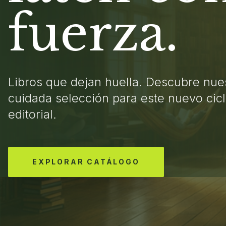
fuerza.
Libros que dejan huella. Descubre nue
cuidada selección para este nuevo cic
editorial.
EXPLORAR CATÁLOGO