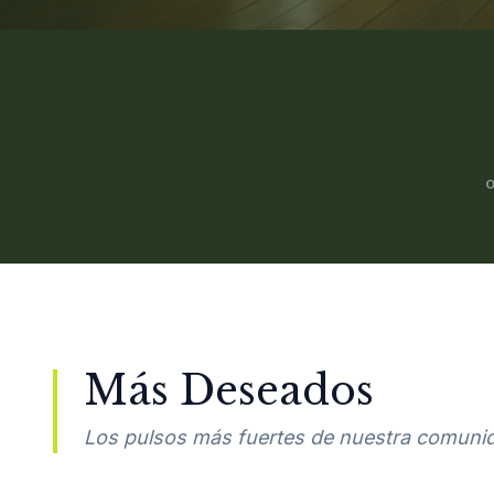
Más Deseados
Los pulsos más fuertes de nuestra comuni