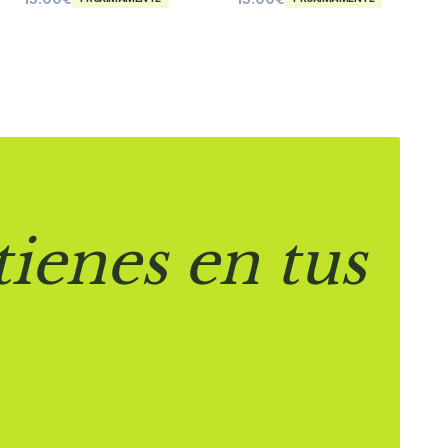
tienes en tus