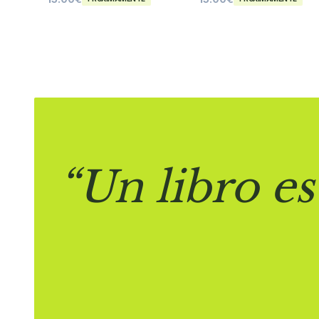
“Un libro es