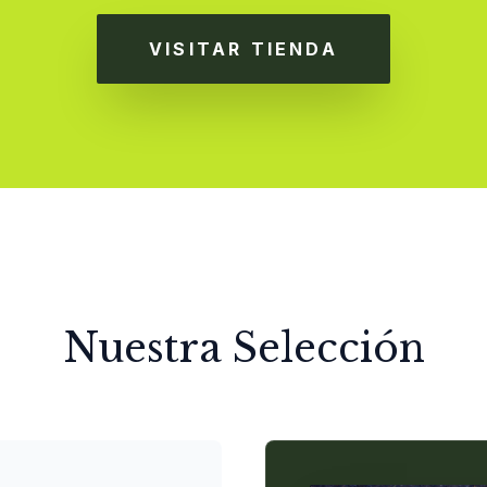
VISITAR TIENDA
Nuestra Selección