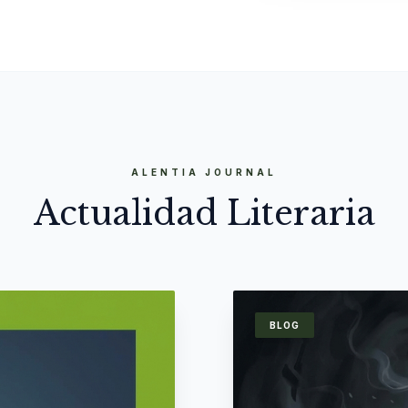
ALENTIA JOURNAL
Actualidad Literaria
BLOG