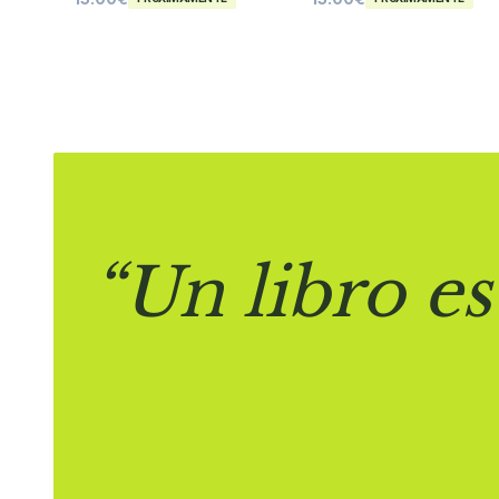
“Un libro es