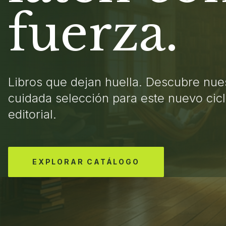
fuerza.
Libros que dejan huella. Descubre nue
cuidada selección para este nuevo cic
editorial.
EXPLORAR CATÁLOGO