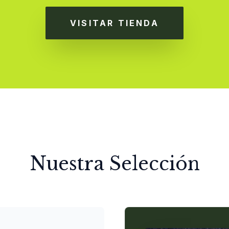
VISITAR TIENDA
Nuestra Selección