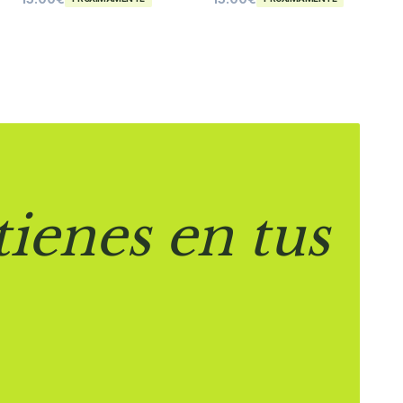
tienes en tus