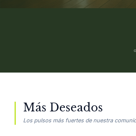
Más Deseados
Los pulsos más fuertes de nuestra comuni