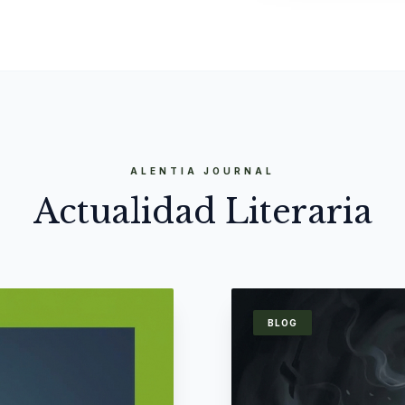
ALENTIA JOURNAL
Actualidad Literaria
BLOG