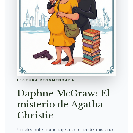
LECTURA RECOMENDADA
Daphne McGraw: El
misterio de Agatha
Christie
Un elegante homenaje a la reina del misterio