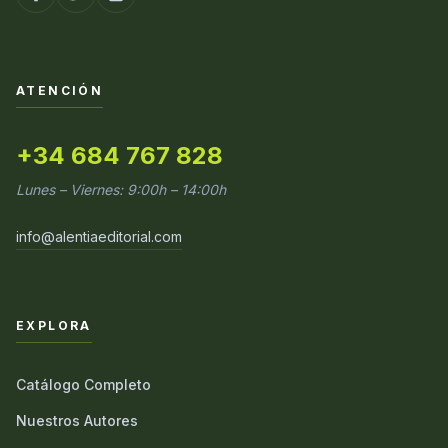
ATENCIÓN
+34 684 767 828
Lunes – Viernes: 9:00h – 14:00h
info@alentiaeditorial.com
EXPLORA
Catálogo Completo
Nuestros Autores