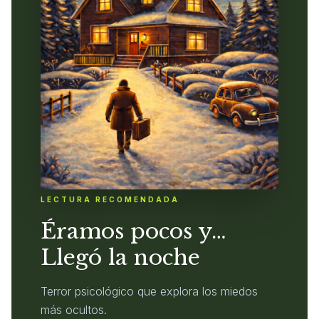
LECTURA RECOMENDADA
Éramos pocos y…
Llegó la noche
Terror psicológico que explora los miedos
más ocultos.