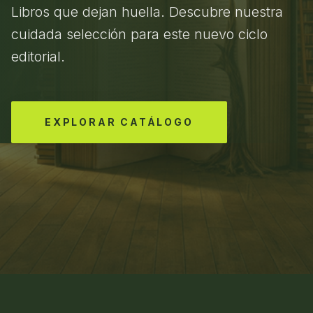
Libros que dejan huella. Descubre nuestra
cuidada selección para este nuevo ciclo
editorial.
EXPLORAR CATÁLOGO