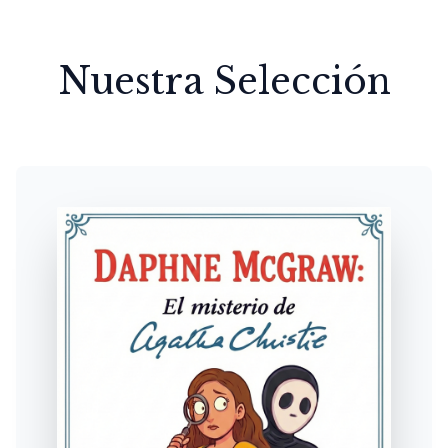
Nuestra Selección