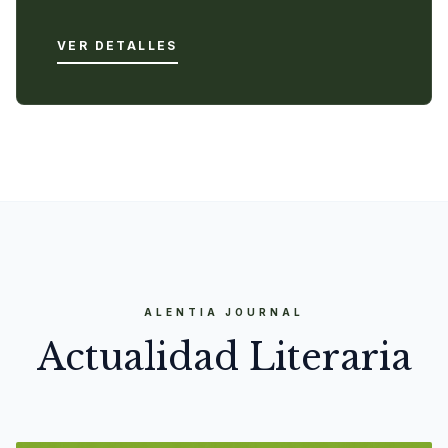
VER DETALLES
ALENTIA JOURNAL
Actualidad Literaria