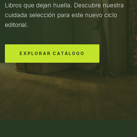
Libros que dejan huella. Descubre nuestra
cuidada selección para este nuevo ciclo
editorial.
EXPLORAR CATÁLOGO