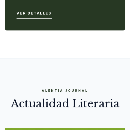
VER DETALLES
ALENTIA JOURNAL
Actualidad Literaria