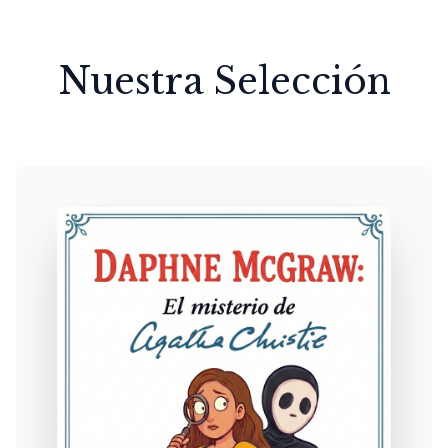
Nuestra Selección