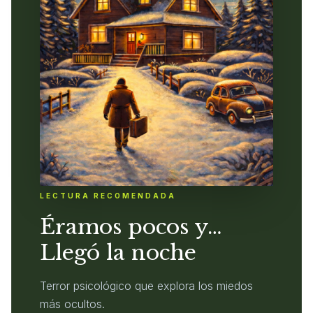
LECTURA RECOMENDADA
Éramos pocos y…
Llegó la noche
Terror psicológico que explora los miedos
más ocultos.