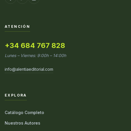
ATENCIÓN
+34 684 767 828
Lunes – Viernes: 9:00h – 14:00h
info@alentiaeditorial.com
EXPLORA
Catálogo Completo
Nuestros Autores