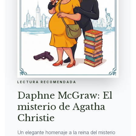
LECTURA RECOMENDADA
Daphne McGraw: El
misterio de Agatha
Christie
Un elegante homenaje a la reina del misterio