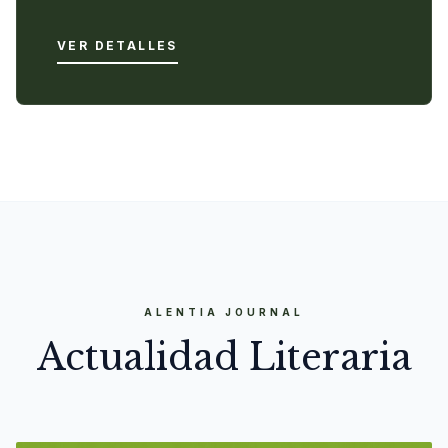
VER DETALLES
ALENTIA JOURNAL
Actualidad Literaria