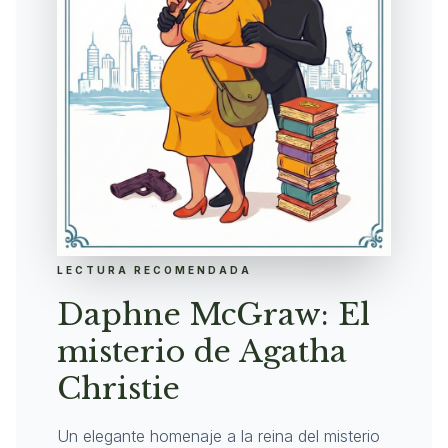
LECTURA RECOMENDADA
Daphne McGraw: El
misterio de Agatha
Christie
Un elegante homenaje a la reina del misterio