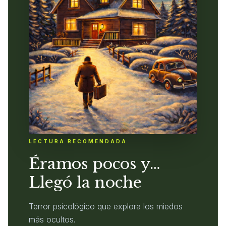
LECTURA RECOMENDADA
Éramos pocos y…
Llegó la noche
Terror psicológico que explora los miedos
más ocultos.