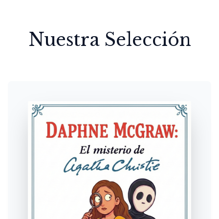
Nuestra Selección