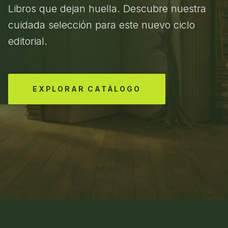
Libros que dejan huella. Descubre nuestra
cuidada selección para este nuevo ciclo
editorial.
EXPLORAR CATÁLOGO