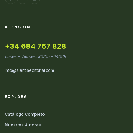
ATENCIÓN
+34 684 767 828
Lunes – Viernes: 9:00h – 14:00h
info@alentiaeditorial.com
EXPLORA
Catálogo Completo
Nuestros Autores