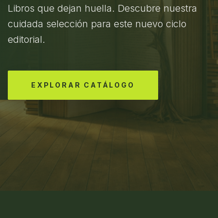
Libros que dejan huella. Descubre nuestra
cuidada selección para este nuevo ciclo
editorial.
EXPLORAR CATÁLOGO