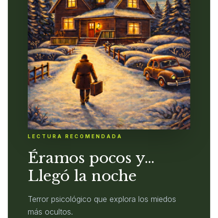
LECTURA RECOMENDADA
Éramos pocos y…
Llegó la noche
Terror psicológico que explora los miedos
más ocultos.