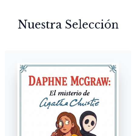
Nuestra Selección