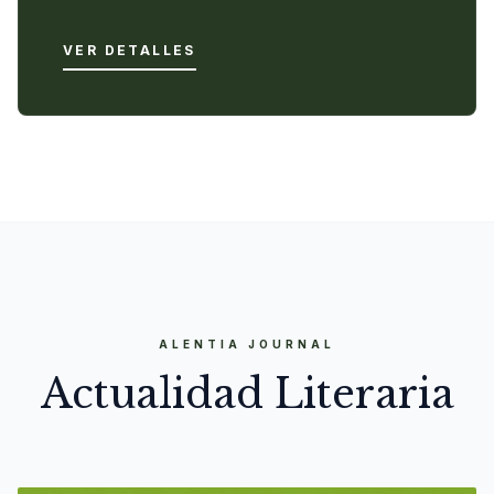
VER DETALLES
ALENTIA JOURNAL
Actualidad Literaria