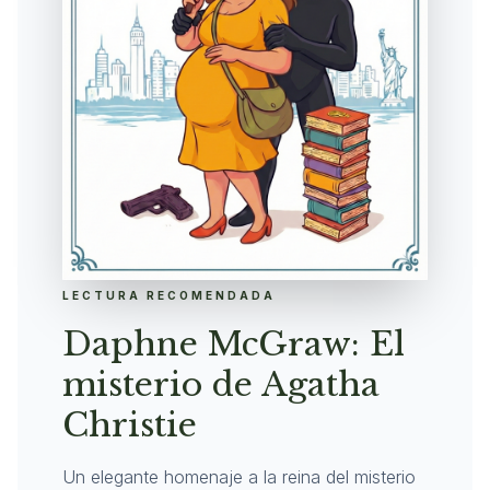
LECTURA RECOMENDADA
Daphne McGraw: El
misterio de Agatha
Christie
Un elegante homenaje a la reina del misterio