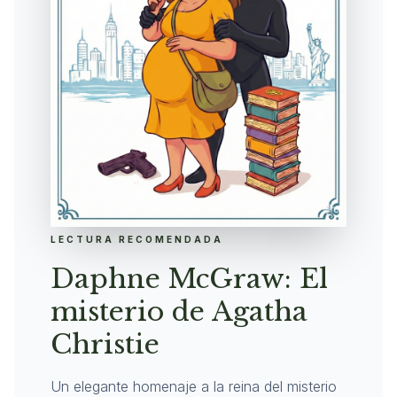
LECTURA RECOMENDADA
Daphne McGraw: El
misterio de Agatha
Christie
Un elegante homenaje a la reina del misterio