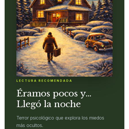
LECTURA RECOMENDADA
Éramos pocos y…
Llegó la noche
Terror psicológico que explora los miedos
más ocultos.