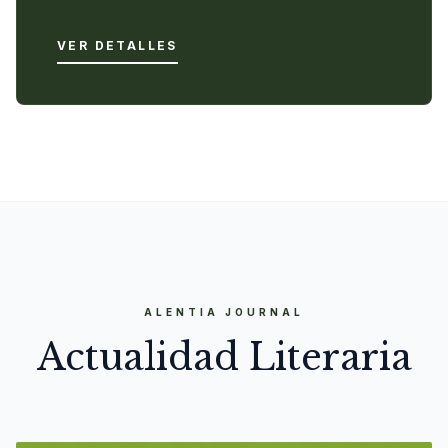
VER DETALLES
ALENTIA JOURNAL
Actualidad Literaria