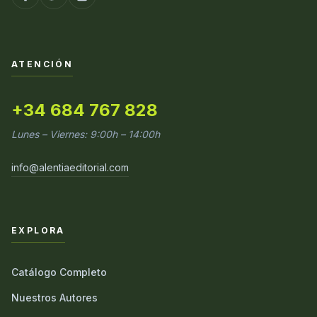
ATENCIÓN
+34 684 767 828
Lunes – Viernes: 9:00h – 14:00h
info@alentiaeditorial.com
EXPLORA
Catálogo Completo
Nuestros Autores