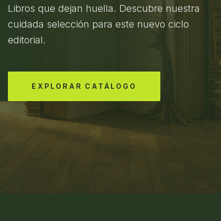
Libros que dejan huella. Descubre nuestra
cuidada selección para este nuevo ciclo
editorial.
EXPLORAR CATÁLOGO