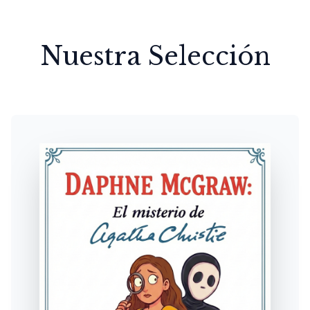
Nuestra Selección