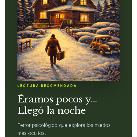
LECTURA RECOMENDADA
Éramos pocos y…
Llegó la noche
Terror psicológico que explora los miedos
más ocultos.