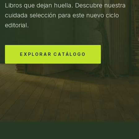
Libros que dejan huella. Descubre nuestra
cuidada selección para este nuevo ciclo
editorial.
EXPLORAR CATÁLOGO