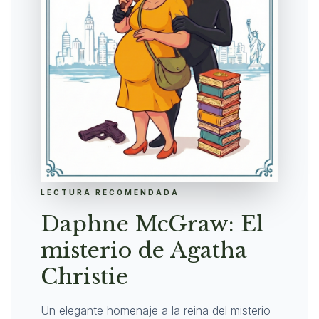
LECTURA RECOMENDADA
Daphne McGraw: El
misterio de Agatha
Christie
Un elegante homenaje a la reina del misterio