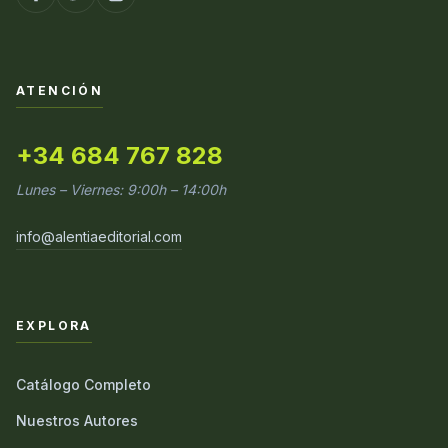
ATENCIÓN
+34 684 767 828
Lunes – Viernes: 9:00h – 14:00h
info@alentiaeditorial.com
EXPLORA
Catálogo Completo
Nuestros Autores