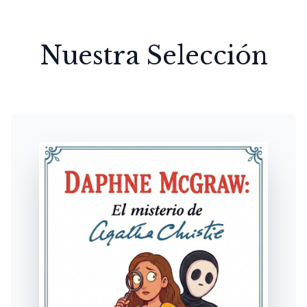
Nuestra Selección