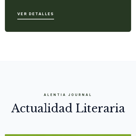
VER DETALLES
ALENTIA JOURNAL
Actualidad Literaria