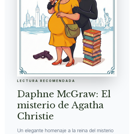
LECTURA RECOMENDADA
Daphne McGraw: El
misterio de Agatha
Christie
Un elegante homenaje a la reina del misterio