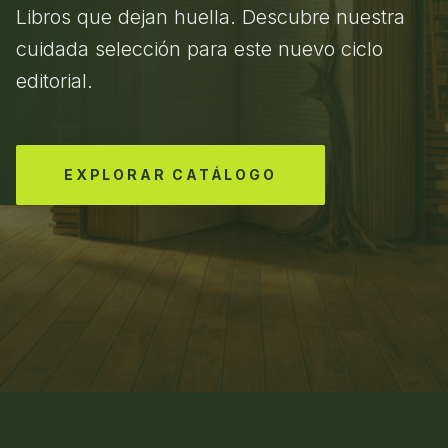
Libros que dejan huella. Descubre nuestra
cuidada selección para este nuevo ciclo
editorial.
EXPLORAR CATÁLOGO