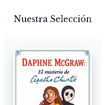
Nuestra Selección