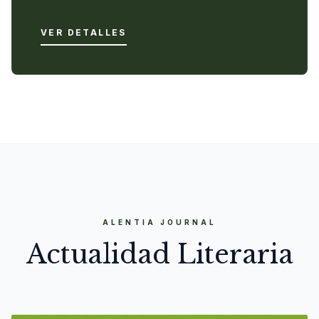
VER DETALLES
ALENTIA JOURNAL
Actualidad Literaria