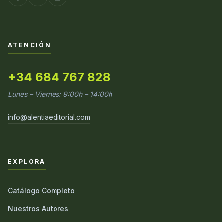
ATENCIÓN
+34 684 767 828
Lunes – Viernes: 9:00h – 14:00h
info@alentiaeditorial.com
EXPLORA
Catálogo Completo
Nuestros Autores