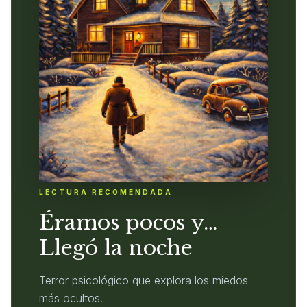
LECTURA RECOMENDADA
Éramos pocos y…
Llegó la noche
Terror psicológico que explora los miedos
más ocultos.