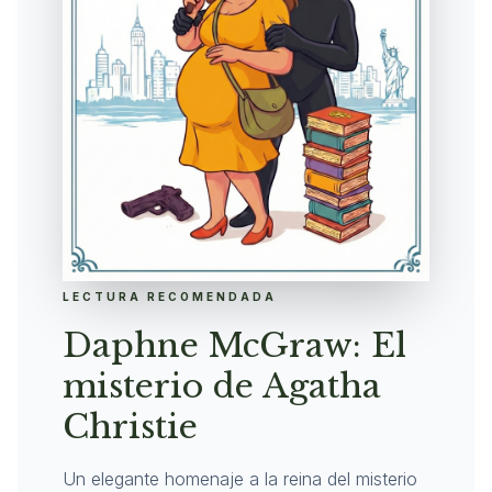
LECTURA RECOMENDADA
Daphne McGraw: El
misterio de Agatha
Christie
Un elegante homenaje a la reina del misterio