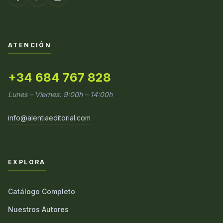
ATENCIÓN
+34 684 767 828
Lunes – Viernes: 9:00h – 14:00h
info@alentiaeditorial.com
EXPLORA
Catálogo Completo
Nuestros Autores