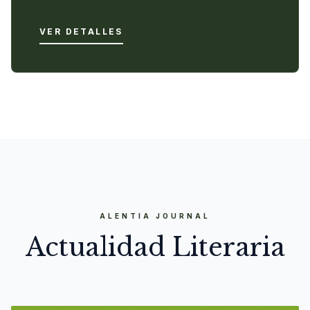
VER DETALLES
ALENTIA JOURNAL
Actualidad Literaria