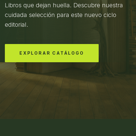
Libros que dejan huella. Descubre nuestra
cuidada selección para este nuevo ciclo
editorial.
EXPLORAR CATÁLOGO