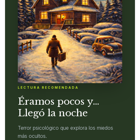
LECTURA RECOMENDADA
Éramos pocos y…
Llegó la noche
Terror psicológico que explora los miedos
más ocultos.