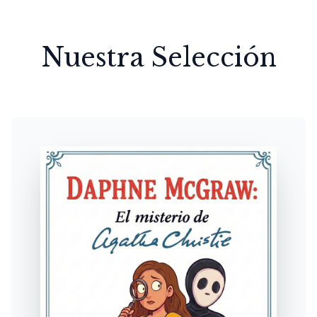
Nuestra Selección