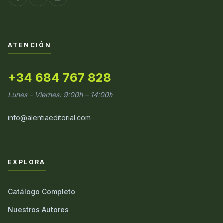
ATENCIÓN
+34 684 767 828
Lunes – Viernes: 9:00h – 14:00h
info@alentiaeditorial.com
EXPLORA
Catálogo Completo
Nuestros Autores