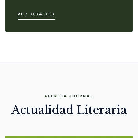
VER DETALLES
ALENTIA JOURNAL
Actualidad Literaria