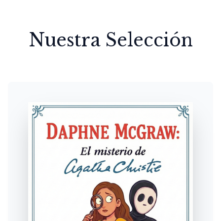
Nuestra Selección