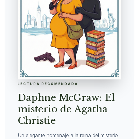
LECTURA RECOMENDADA
Daphne McGraw: El
misterio de Agatha
Christie
Un elegante homenaje a la reina del misterio