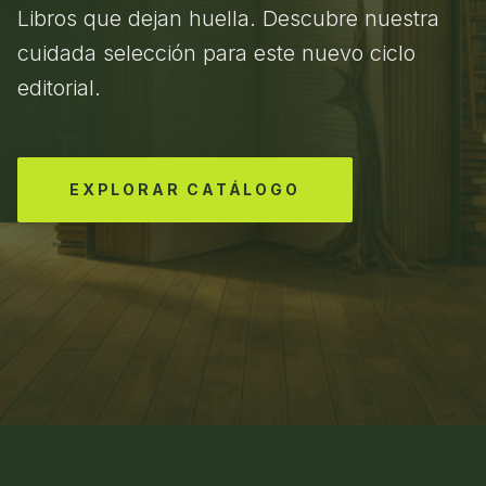
Libros que dejan huella. Descubre nuestra
cuidada selección para este nuevo ciclo
editorial.
EXPLORAR CATÁLOGO