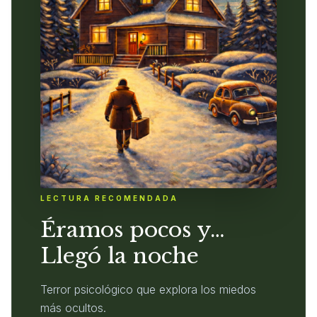
LECTURA RECOMENDADA
Éramos pocos y…
Llegó la noche
Terror psicológico que explora los miedos
más ocultos.