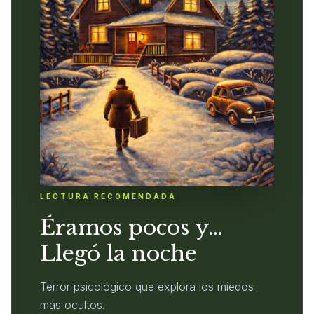
LECTURA RECOMENDADA
Éramos pocos y…
Llegó la noche
Terror psicológico que explora los miedos
más ocultos.