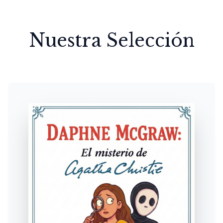
Nuestra Selección