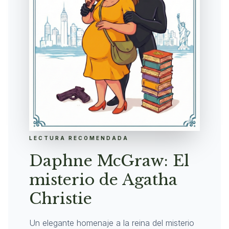
LECTURA RECOMENDADA
Daphne McGraw: El
misterio de Agatha
Christie
Un elegante homenaje a la reina del misterio