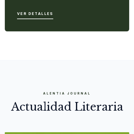
VER DETALLES
ALENTIA JOURNAL
Actualidad Literaria