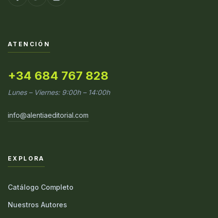
ATENCIÓN
+34 684 767 828
Lunes – Viernes: 9:00h – 14:00h
info@alentiaeditorial.com
EXPLORA
Catálogo Completo
Nuestros Autores