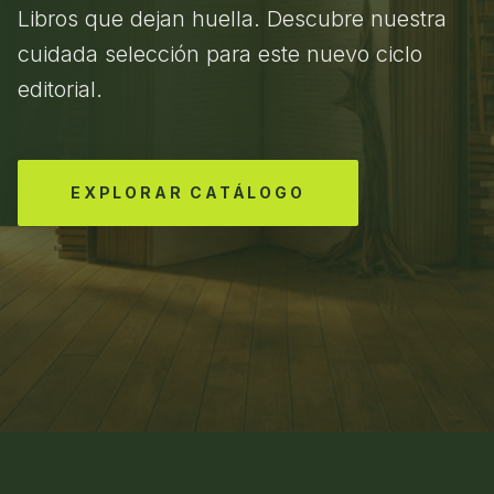
Libros que dejan huella. Descubre nuestra
cuidada selección para este nuevo ciclo
editorial.
EXPLORAR CATÁLOGO