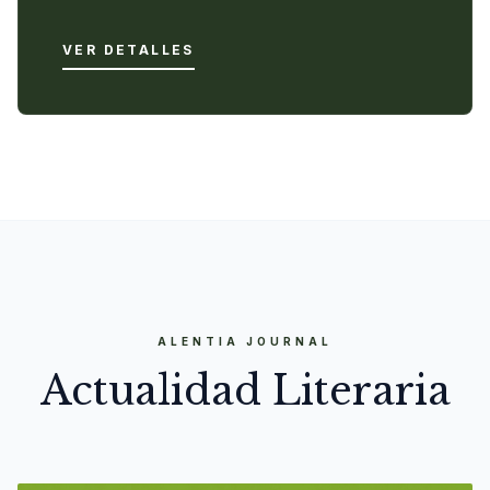
VER DETALLES
ALENTIA JOURNAL
Actualidad Literaria