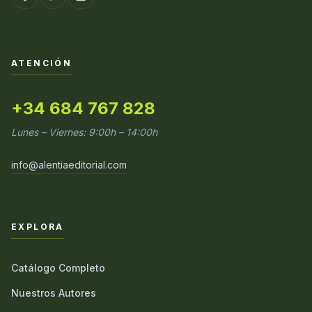
ATENCIÓN
+34 684 767 828
Lunes – Viernes: 9:00h – 14:00h
info@alentiaeditorial.com
EXPLORA
Catálogo Completo
Nuestros Autores