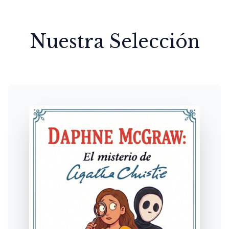
Nuestra Selección