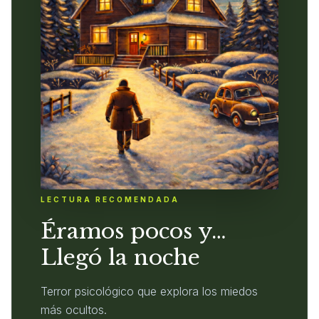
LECTURA RECOMENDADA
Éramos pocos y…
Llegó la noche
Terror psicológico que explora los miedos
más ocultos.