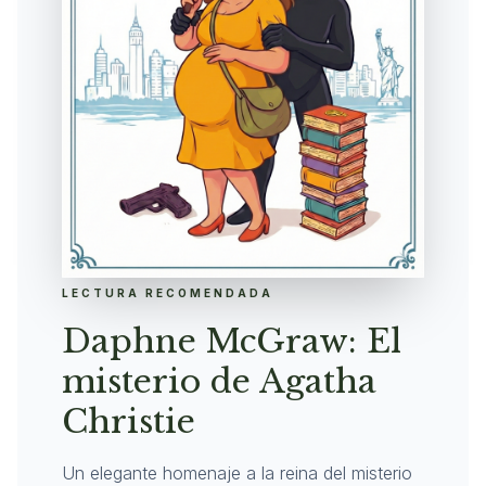
LECTURA RECOMENDADA
Daphne McGraw: El
misterio de Agatha
Christie
Un elegante homenaje a la reina del misterio