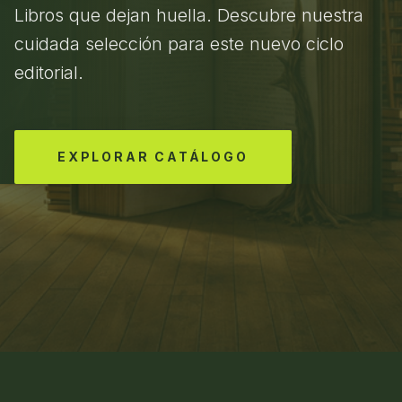
Libros que dejan huella. Descubre nuestra
cuidada selección para este nuevo ciclo
editorial.
EXPLORAR CATÁLOGO