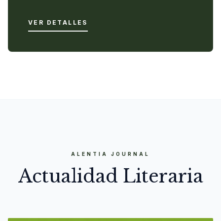
VER DETALLES
ALENTIA JOURNAL
Actualidad Literaria