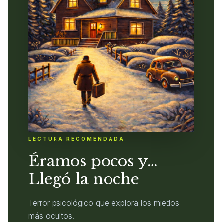
LECTURA RECOMENDADA
Éramos pocos y…
Llegó la noche
Terror psicológico que explora los miedos
más ocultos.