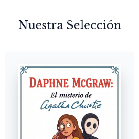
Nuestra Selección