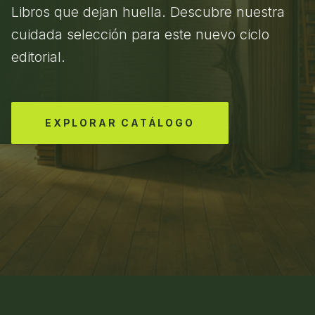
Libros que dejan huella. Descubre nuestra
cuidada selección para este nuevo ciclo
editorial.
EXPLORAR CATÁLOGO