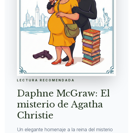
LECTURA RECOMENDADA
Daphne McGraw: El
misterio de Agatha
Christie
Un elegante homenaje a la reina del misterio