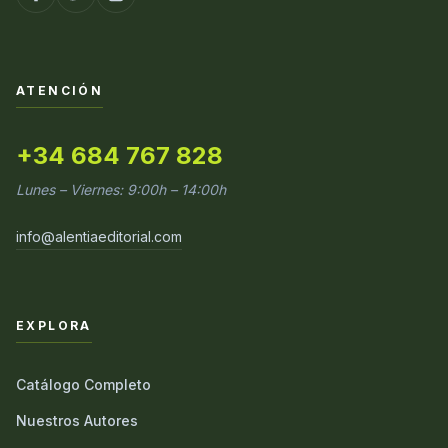
ATENCIÓN
+34 684 767 828
Lunes – Viernes: 9:00h – 14:00h
info@alentiaeditorial.com
EXPLORA
Catálogo Completo
Nuestros Autores