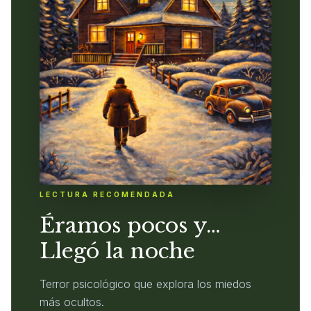
LECTURA RECOMENDADA
Éramos pocos y…
Llegó la noche
Terror psicológico que explora los miedos
más ocultos.