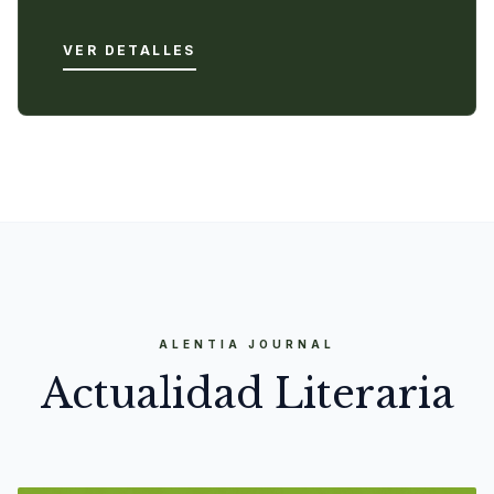
VER DETALLES
ALENTIA JOURNAL
Actualidad Literaria