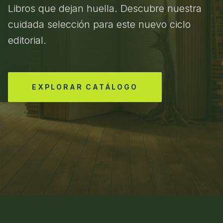
Libros que dejan huella. Descubre nuestra
cuidada selección para este nuevo ciclo
editorial.
EXPLORAR CATÁLOGO