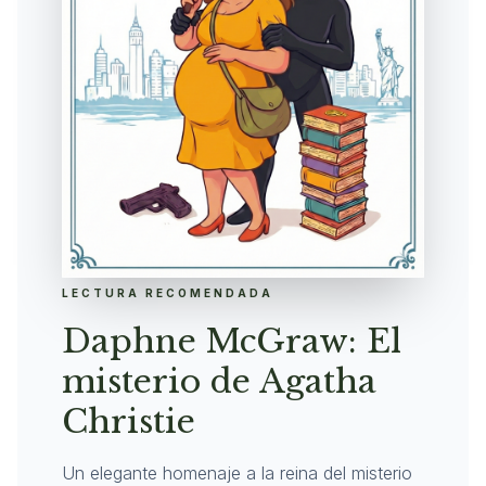
LECTURA RECOMENDADA
Daphne McGraw: El
misterio de Agatha
Christie
Un elegante homenaje a la reina del misterio