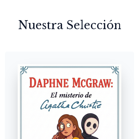
Nuestra Selección