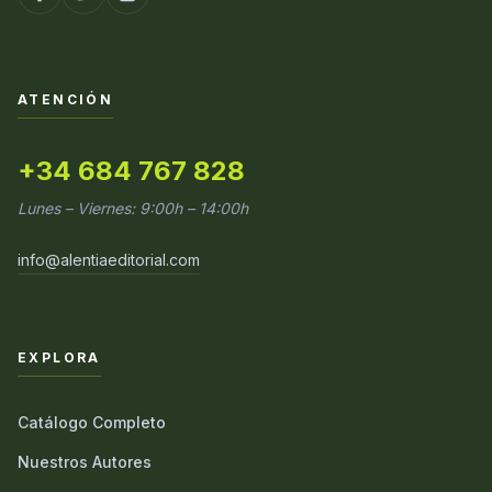
ATENCIÓN
+34 684 767 828
Lunes – Viernes: 9:00h – 14:00h
info@alentiaeditorial.com
EXPLORA
Catálogo Completo
Nuestros Autores