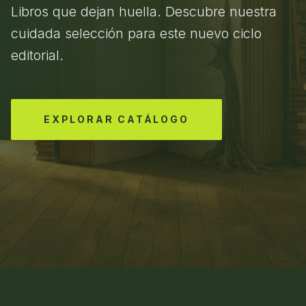
Libros que dejan huella. Descubre nuestra
cuidada selección para este nuevo ciclo
editorial.
EXPLORAR CATÁLOGO