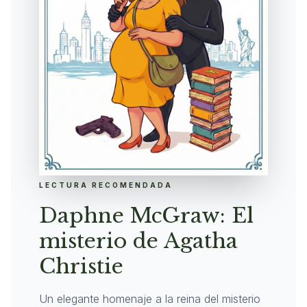
LECTURA RECOMENDADA
Daphne McGraw: El
misterio de Agatha
Christie
Un elegante homenaje a la reina del misterio