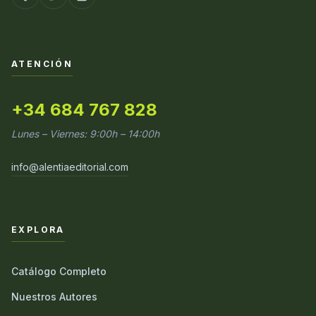
ATENCIÓN
+34 684 767 828
Lunes – Viernes: 9:00h – 14:00h
info@alentiaeditorial.com
EXPLORA
Catálogo Completo
Nuestros Autores