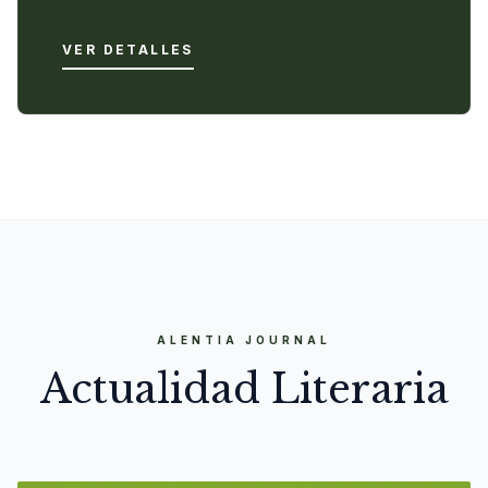
VER DETALLES
ALENTIA JOURNAL
Actualidad Literaria