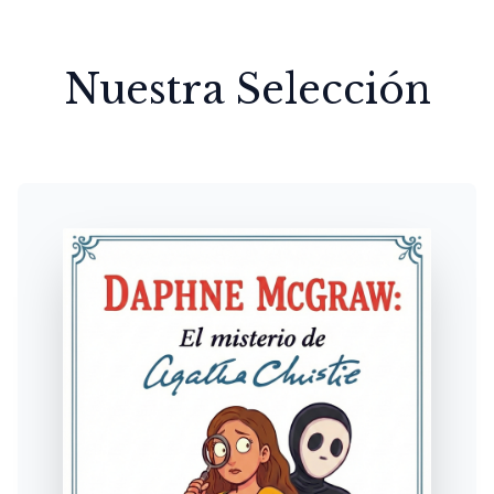
Nuestra Selección