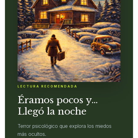
LECTURA RECOMENDADA
Éramos pocos y…
Llegó la noche
Terror psicológico que explora los miedos
más ocultos.