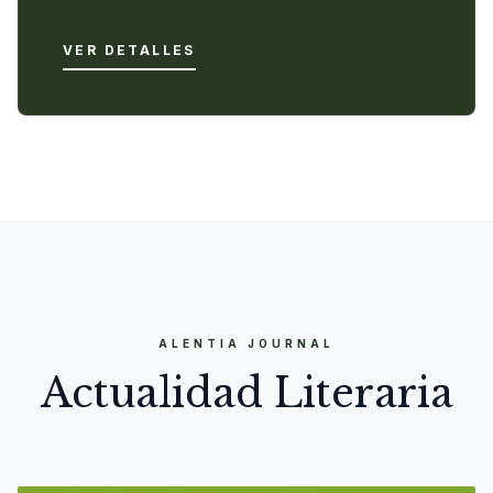
VER DETALLES
ALENTIA JOURNAL
Actualidad Literaria