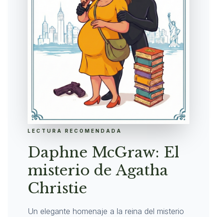
LECTURA RECOMENDADA
Daphne McGraw: El
misterio de Agatha
Christie
Un elegante homenaje a la reina del misterio