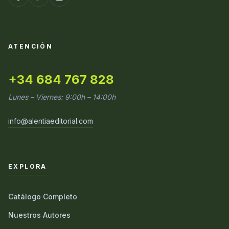
ATENCIÓN
+34 684 767 828
Lunes – Viernes: 9:00h – 14:00h
info@alentiaeditorial.com
EXPLORA
Catálogo Completo
Nuestros Autores