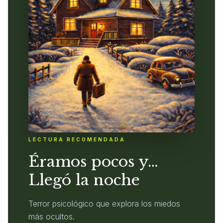
LECTURA RECOMENDADA
Éramos pocos y…
Llegó la noche
Terror psicológico que explora los miedos
más ocultos.