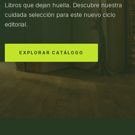
Libros que dejan huella. Descubre nuestra
cuidada selección para este nuevo ciclo
editorial.
EXPLORAR CATÁLOGO