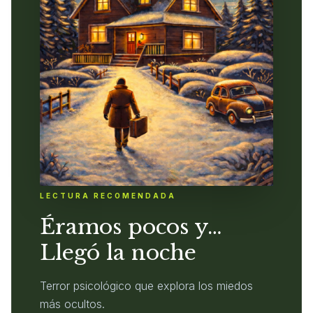
LECTURA RECOMENDADA
Éramos pocos y…
Llegó la noche
Terror psicológico que explora los miedos
más ocultos.