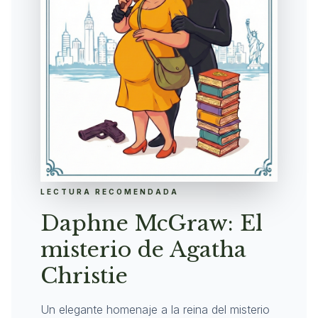
LECTURA RECOMENDADA
Daphne McGraw: El
misterio de Agatha
Christie
Un elegante homenaje a la reina del misterio