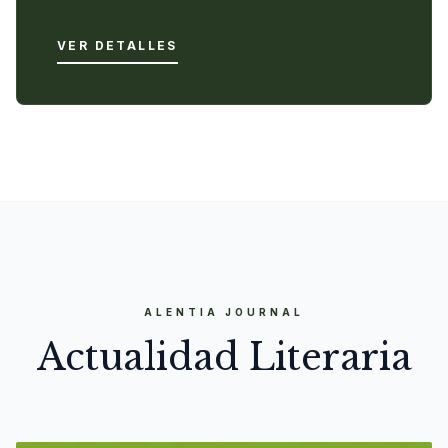
VER DETALLES
ALENTIA JOURNAL
Actualidad Literaria