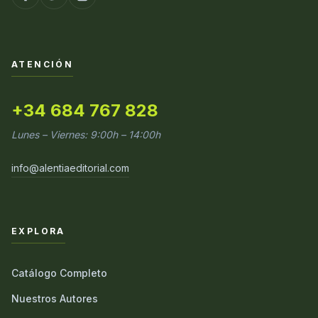
ATENCIÓN
+34 684 767 828
Lunes – Viernes: 9:00h – 14:00h
info@alentiaeditorial.com
EXPLORA
Catálogo Completo
Nuestros Autores