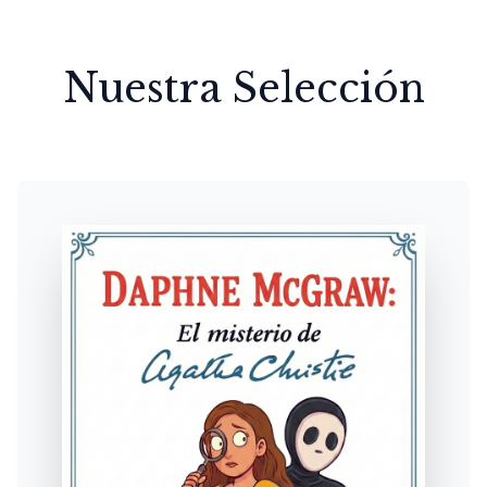
Nuestra Selección