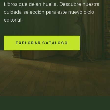
Libros que dejan huella. Descubre nuestra
cuidada selección para este nuevo ciclo
editorial.
EXPLORAR CATÁLOGO