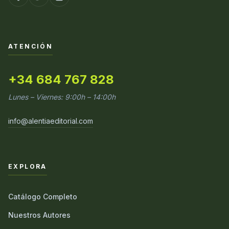
ATENCIÓN
+34 684 767 828
Lunes – Viernes: 9:00h – 14:00h
info@alentiaeditorial.com
EXPLORA
Catálogo Completo
Nuestros Autores