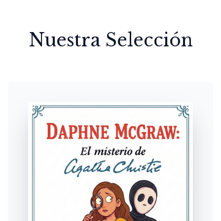
Nuestra Selección