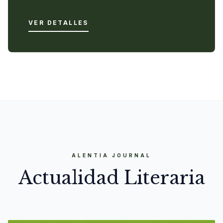
VER DETALLES
ALENTIA JOURNAL
Actualidad Literaria