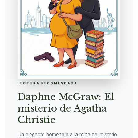
LECTURA RECOMENDADA
Daphne McGraw: El
misterio de Agatha
Christie
Un elegante homenaje a la reina del misterio