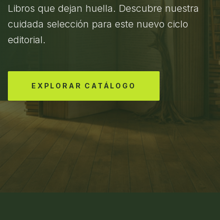
Libros que dejan huella. Descubre nuestra
cuidada selección para este nuevo ciclo
editorial.
EXPLORAR CATÁLOGO