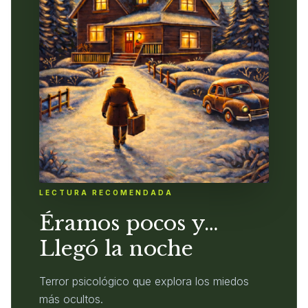
LECTURA RECOMENDADA
Éramos pocos y…
Llegó la noche
Terror psicológico que explora los miedos
más ocultos.