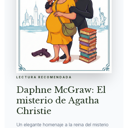
LECTURA RECOMENDADA
Daphne McGraw: El
misterio de Agatha
Christie
Un elegante homenaje a la reina del misterio