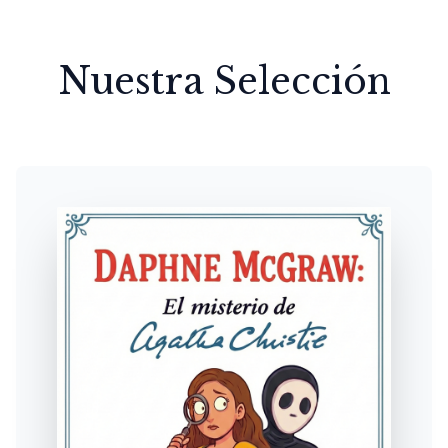
Nuestra Selección