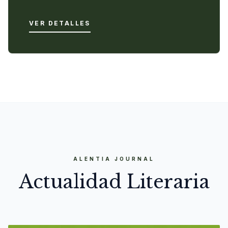
VER DETALLES
ALENTIA JOURNAL
Actualidad Literaria