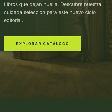
Libros que dejan huella. Descubre nuestra
cuidada selección para este nuevo ciclo
editorial.
EXPLORAR CATÁLOGO