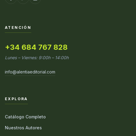
ATENCIÓN
+34 684 767 828
Lunes – Viernes: 9:00h – 14:00h
info@alentiaeditorial.com
EXPLORA
Catálogo Completo
Nuestros Autores