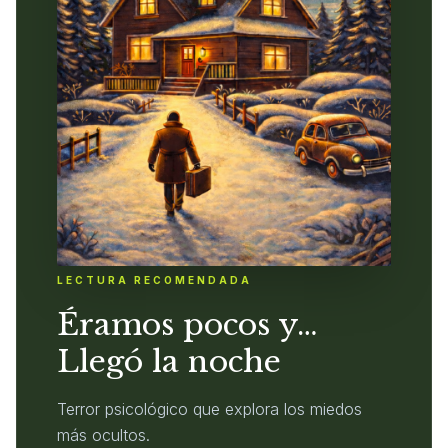
LECTURA RECOMENDADA
Éramos pocos y…
Llegó la noche
Terror psicológico que explora los miedos
más ocultos.