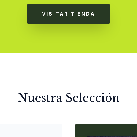
VISITAR TIENDA
Nuestra Selección