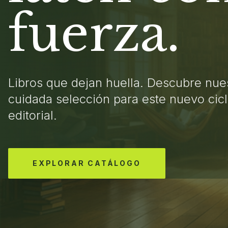
fuerza.
Libros que dejan huella. Descubre nue
cuidada selección para este nuevo cic
editorial.
EXPLORAR CATÁLOGO