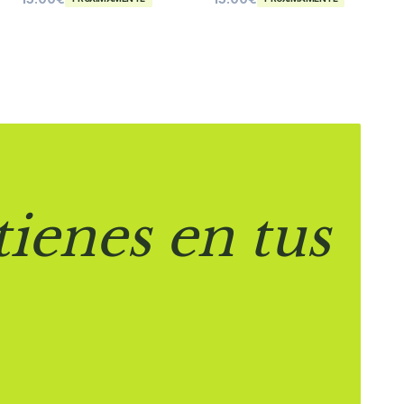
tienes en tus