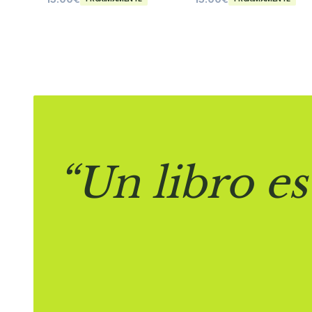
“Un libro es