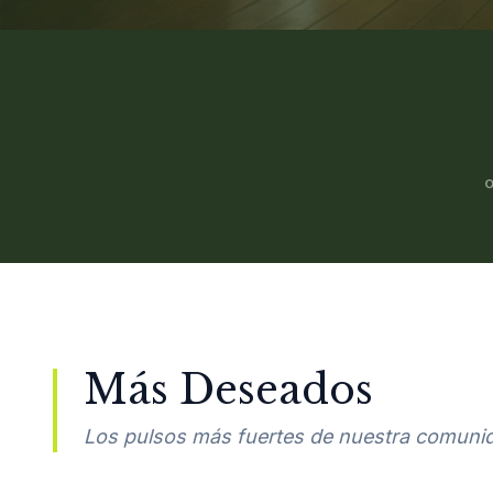
Más Deseados
Los pulsos más fuertes de nuestra comuni