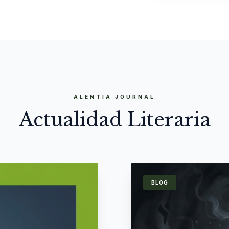
ALENTIA JOURNAL
Actualidad Literaria
BLOG