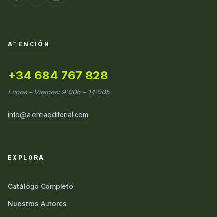
ATENCIÓN
+34 684 767 828
Lunes – Viernes: 9:00h – 14:00h
info@alentiaeditorial.com
EXPLORA
Catálogo Completo
Nuestros Autores