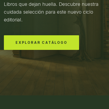
Libros que dejan huella. Descubre nuestra
cuidada selección para este nuevo ciclo
editorial.
EXPLORAR CATÁLOGO