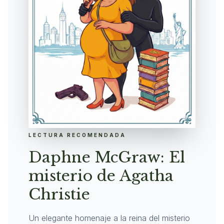
LECTURA RECOMENDADA
Daphne McGraw: El
misterio de Agatha
Christie
Un elegante homenaje a la reina del misterio