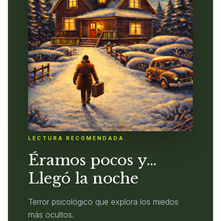
LECTURA RECOMENDADA
Éramos pocos y…
Llegó la noche
Terror psicológico que explora los miedos
más ocultos.