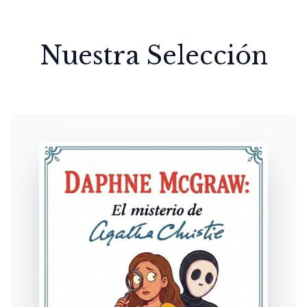
Nuestra Selección