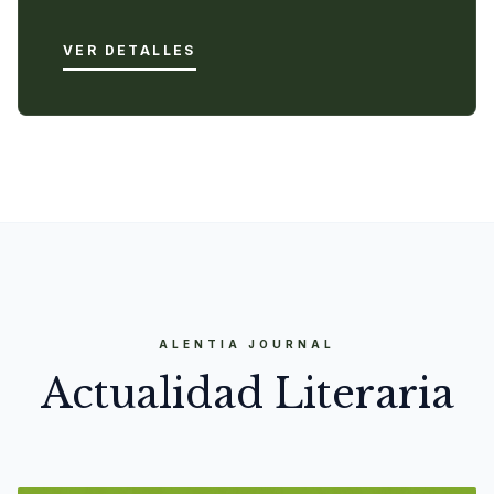
VER DETALLES
ALENTIA JOURNAL
Actualidad Literaria