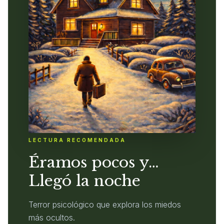
LECTURA RECOMENDADA
Éramos pocos y…
Llegó la noche
Terror psicológico que explora los miedos
más ocultos.