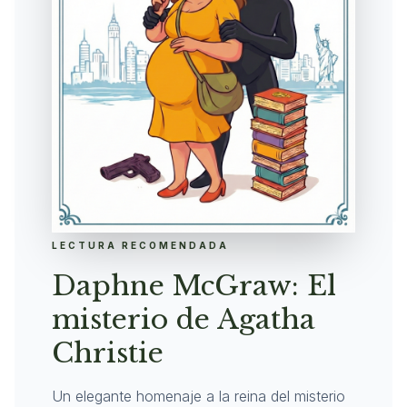
LECTURA RECOMENDADA
Daphne McGraw: El
misterio de Agatha
Christie
Un elegante homenaje a la reina del misterio