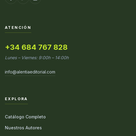
ATENCIÓN
+34 684 767 828
Lunes – Viernes: 9:00h – 14:00h
info@alentiaeditorial.com
EXPLORA
Catálogo Completo
Nuestros Autores