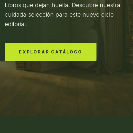
Libros que dejan huella. Descubre nuestra
cuidada selección para este nuevo ciclo
editorial.
EXPLORAR CATÁLOGO