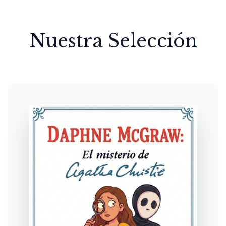
Nuestra Selección