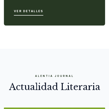
VER DETALLES
ALENTIA JOURNAL
Actualidad Literaria