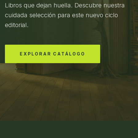
Libros que dejan huella. Descubre nuestra
cuidada selección para este nuevo ciclo
editorial.
EXPLORAR CATÁLOGO