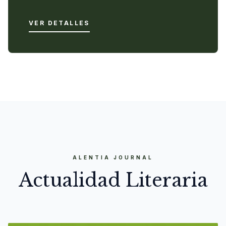
VER DETALLES
ALENTIA JOURNAL
Actualidad Literaria