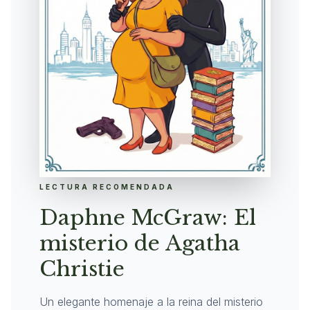
LECTURA RECOMENDADA
Daphne McGraw: El
misterio de Agatha
Christie
Un elegante homenaje a la reina del misterio