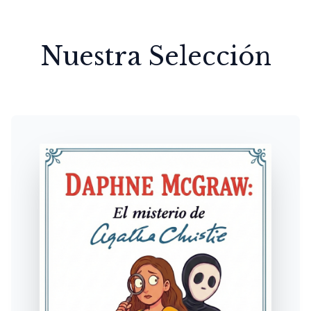
Nuestra Selección