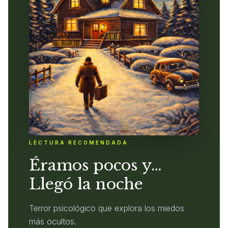
LECTURA RECOMENDADA
Éramos pocos y…
Llegó la noche
Terror psicológico que explora los miedos
más ocultos.