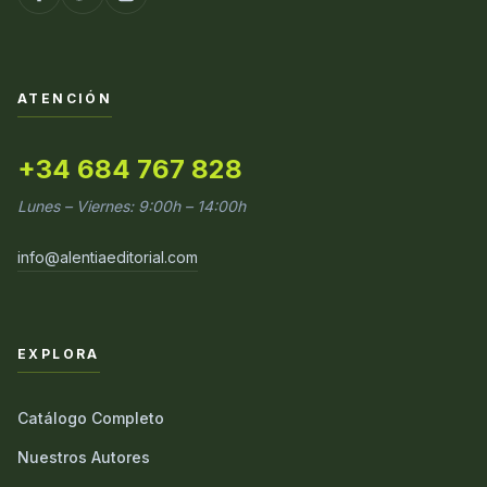
ATENCIÓN
+34 684 767 828
Lunes – Viernes: 9:00h – 14:00h
info@alentiaeditorial.com
EXPLORA
Catálogo Completo
Nuestros Autores