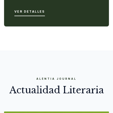
VER DETALLES
ALENTIA JOURNAL
Actualidad Literaria