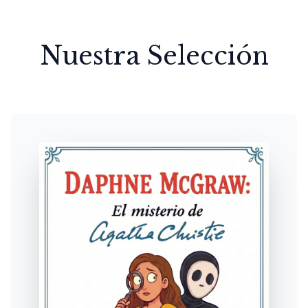
Nuestra Selección