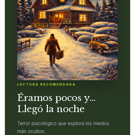
LECTURA RECOMENDADA
Éramos pocos y…
Llegó la noche
Terror psicológico que explora los miedos
más ocultos.