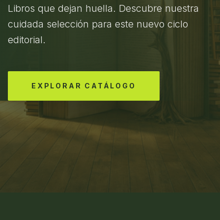
Libros que dejan huella. Descubre nuestra
cuidada selección para este nuevo ciclo
editorial.
EXPLORAR CATÁLOGO