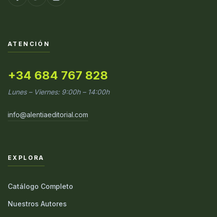
ATENCIÓN
+34 684 767 828
Lunes – Viernes: 9:00h – 14:00h
info@alentiaeditorial.com
EXPLORA
Catálogo Completo
Nuestros Autores