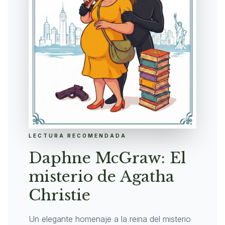
LECTURA RECOMENDADA
Daphne McGraw: El
misterio de Agatha
Christie
Un elegante homenaje a la reina del misterio