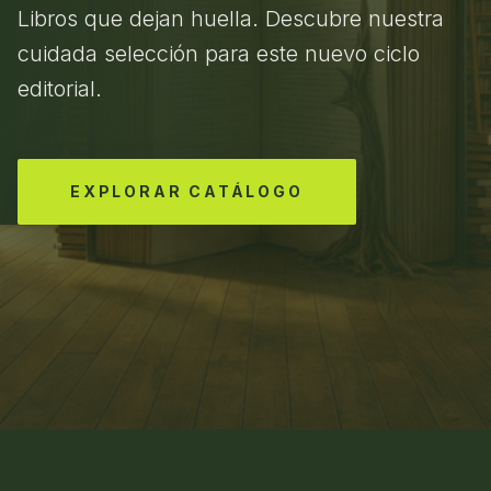
Libros que dejan huella. Descubre nuestra
cuidada selección para este nuevo ciclo
editorial.
EXPLORAR CATÁLOGO