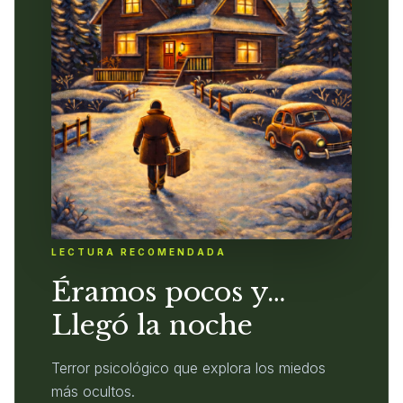
LECTURA RECOMENDADA
Éramos pocos y…
Llegó la noche
Terror psicológico que explora los miedos
más ocultos.