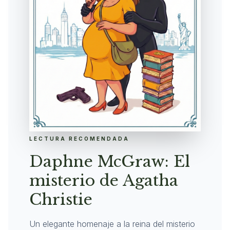
LECTURA RECOMENDADA
Daphne McGraw: El
misterio de Agatha
Christie
Un elegante homenaje a la reina del misterio