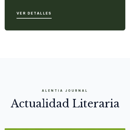
VER DETALLES
ALENTIA JOURNAL
Actualidad Literaria