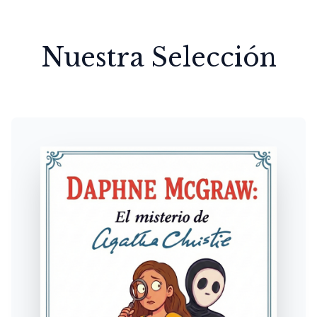
Nuestra Selección