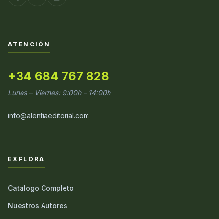
ATENCIÓN
+34 684 767 828
Lunes – Viernes: 9:00h – 14:00h
info@alentiaeditorial.com
EXPLORA
Catálogo Completo
Nuestros Autores