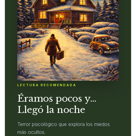
LECTURA RECOMENDADA
Éramos pocos y…
Llegó la noche
Terror psicológico que explora los miedos
más ocultos.