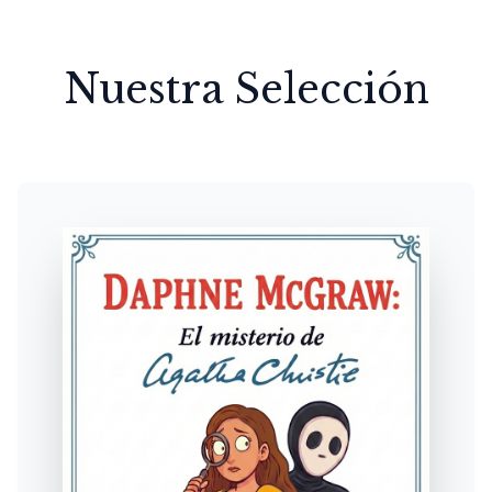
Nuestra Selección