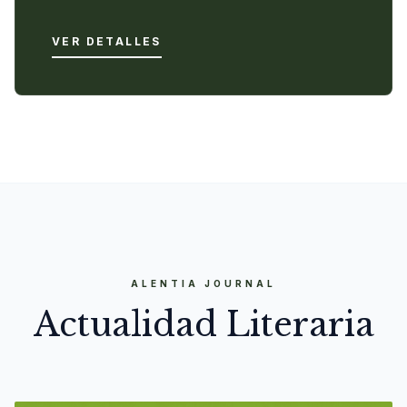
VER DETALLES
ALENTIA JOURNAL
Actualidad Literaria