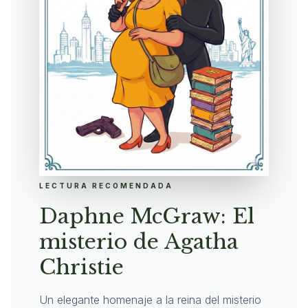
LECTURA RECOMENDADA
Daphne McGraw: El
misterio de Agatha
Christie
Un elegante homenaje a la reina del misterio