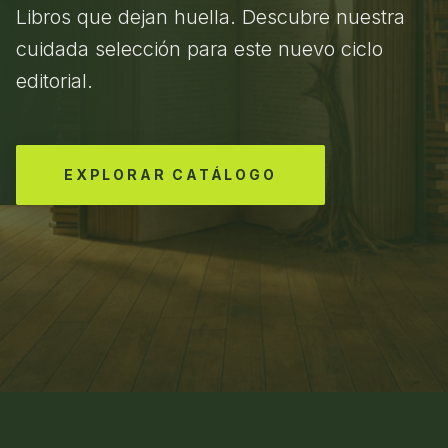
Libros que dejan huella. Descubre nuestra
cuidada selección para este nuevo ciclo
editorial.
EXPLORAR CATÁLOGO