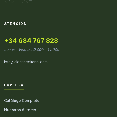
ATENCIÓN
+34 684 767 828
Lunes – Viernes: 9:00h – 14:00h
info@alentiaeditorial.com
EXPLORA
Catálogo Completo
Nuestros Autores