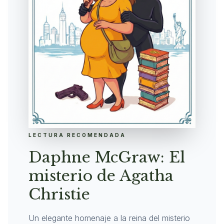
LECTURA RECOMENDADA
Daphne McGraw: El
misterio de Agatha
Christie
Un elegante homenaje a la reina del misterio