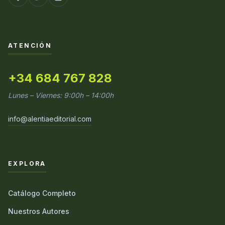
ATENCIÓN
+34 684 767 828
Lunes – Viernes: 9:00h – 14:00h
info@alentiaeditorial.com
EXPLORA
Catálogo Completo
Nuestros Autores