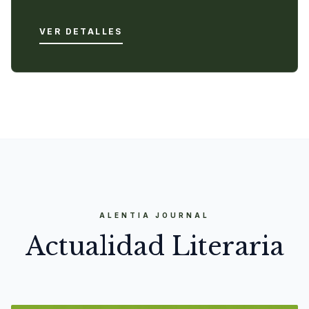
VER DETALLES
ALENTIA JOURNAL
Actualidad Literaria