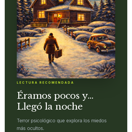
LECTURA RECOMENDADA
Éramos pocos y…
Llegó la noche
Terror psicológico que explora los miedos
más ocultos.