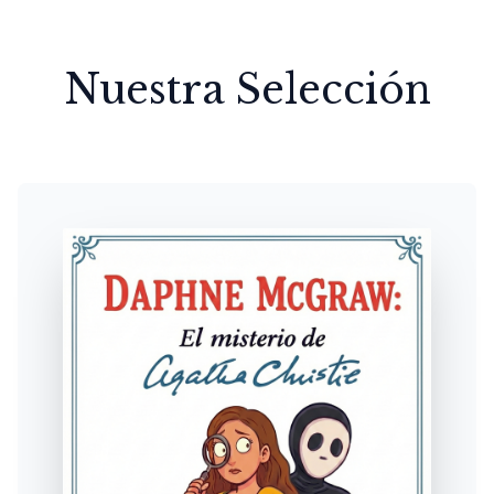
Nuestra Selección