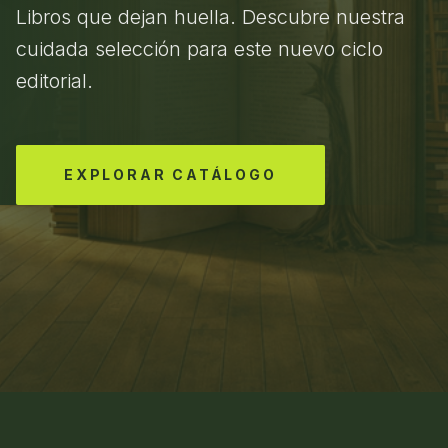
Libros que dejan huella. Descubre nuestra
cuidada selección para este nuevo ciclo
editorial.
EXPLORAR CATÁLOGO